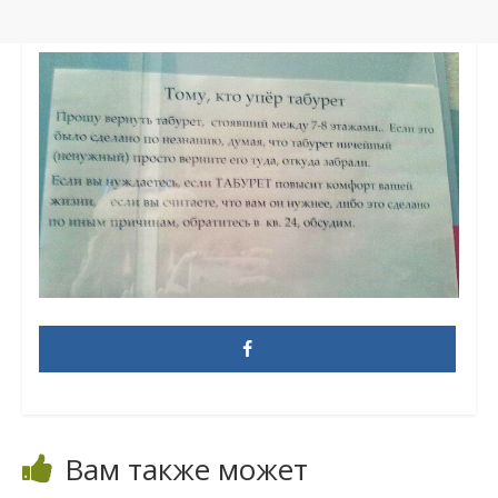
Вам также может