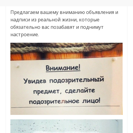
Предлагаем вашему вниманию объявления и
надписи из реальной жизни, которые
обязательно вас позабавят и поднимут
настроение.