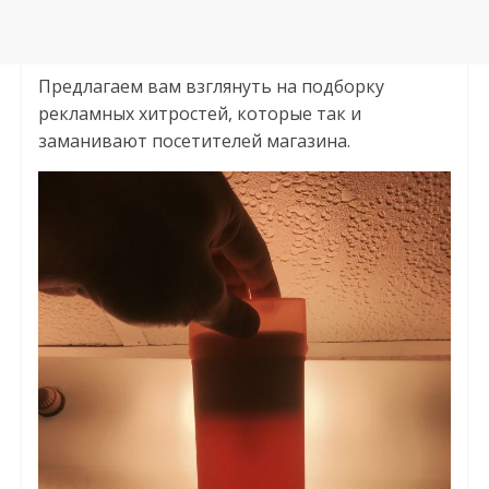
Предлагаем вам взглянуть на подборку
рекламных хитростей, которые так и
заманивают посетителей магазина.