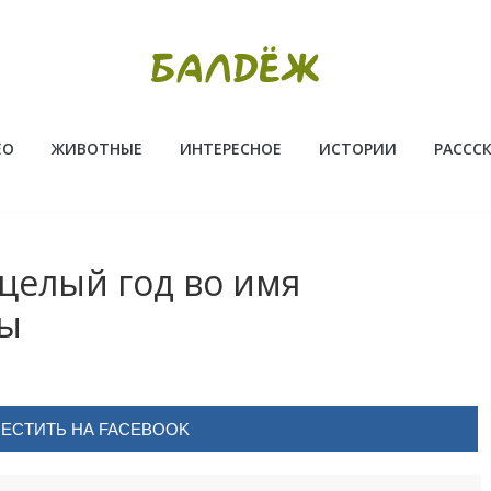
ЕО
ЖИВОТНЫЕ
ИНТЕРЕСНОЕ
ИСТОРИИ
РАССС
целый год во имя
ты
ЕСТИТЬ НА FACEBOOK