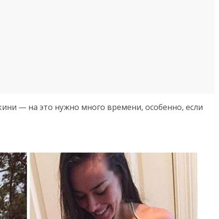
кини — на это нужно много времени, особенно, если