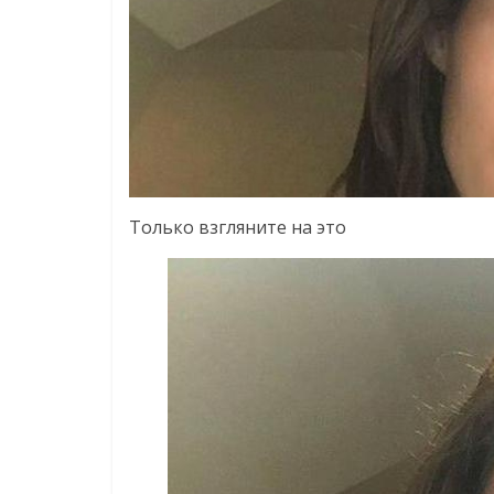
Только взгляните на это