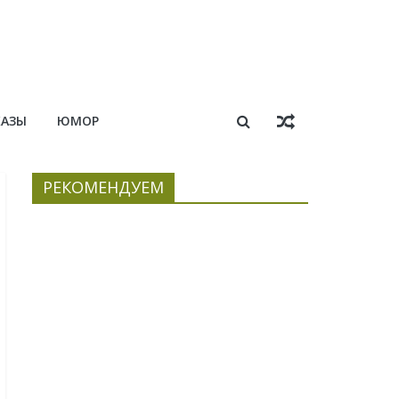
КАЗЫ
ЮМОР
РЕКОМЕНДУЕМ