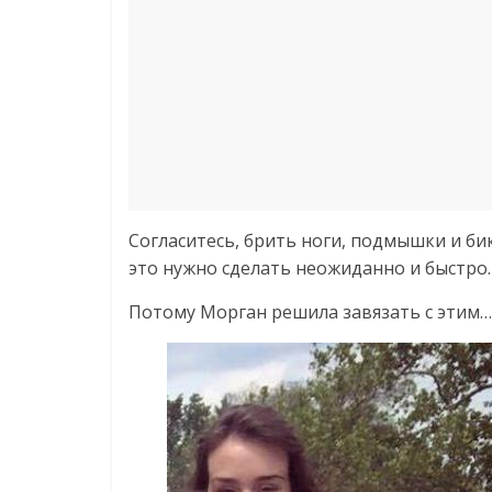
Согласитесь, брить ноги, подмышки и би
это нужно сделать неожиданно и быстро.
Потому Морган решила завязать с этим…