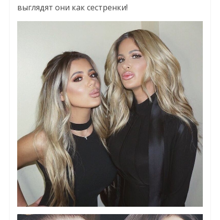
выглядят они как сестренки!