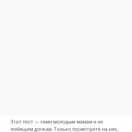
Этот пост — гимн молодым мамам и их
любящим дочкам. Только посмотрите на них,