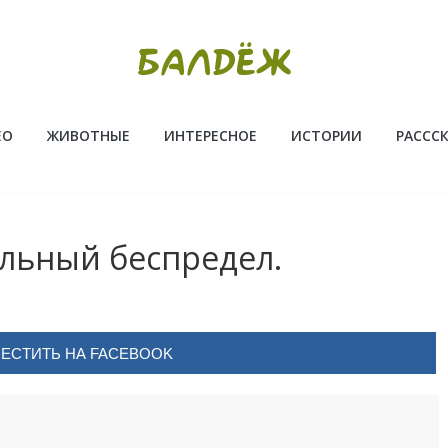
ЕО
ЖИВОТНЫЕ
ИНТЕРЕСНОЕ
ИСТОРИИ
РАССС
льный беспредел.
ЕСТИТЬ НА FACEBOOK