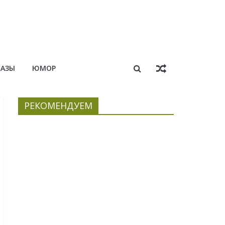
КАЗЫ
ЮМОР
РЕКОМЕНДУЕМ