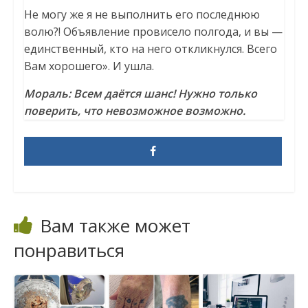
Не могу же я не выполнить его последнюю
волю?! Объявление провисело полгода, и вы —
единственный, кто на него откликнулся. Всего
Вам хорошего». И ушла.
Мораль: Всем даётся шанс! Нужно только
поверить, что невозможное возможно.
Вам также может
понравиться