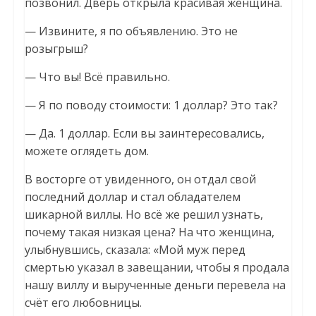
позвонил. Дверь открыла красивая женщина.
— Извините, я по объявлению. Это не
розыгрыш?
— Что вы! Всё правильно.
— Я по поводу стоимости: 1 доллар? Это так?
— Да. 1 доллар. Если вы заинтересовались,
можете оглядеть дом.
В восторге от увиденного, он отдал свой
последний доллар и стал обладателем
шикарной виллы. Но всё же решил узнать,
почему такая низкая цена? На что женщина,
улыбнувшись, сказала: «Мой муж перед
смертью указал в завещании, чтобы я продала
нашу виллу и вырученные деньги перевела на
счёт его любовницы.