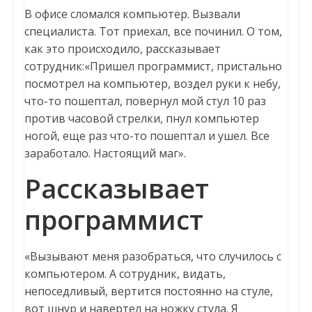
В офисе сломался компьютер. Вызвали
специалиста. Тот приехал, все починил. О том,
как это происходило, рассказывает
сотрудник:«Пришел программист, пристально
посмотрел на компьютер, воздел руки к небу,
что-то пошептал, повернул мой стул 10 раз
против часовой стрелки, пнул компьютер
ногой, еще раз что-то пошептал и ушел. Все
заработало. Настоящий маг».
Рассказывает
программист
«Вызывают меня разобраться, что случилось с
компьютером. А сотрудник, видать,
непоседливый, вертится постоянно на стуле,
вот шнур и навертел на ножку стула. Я