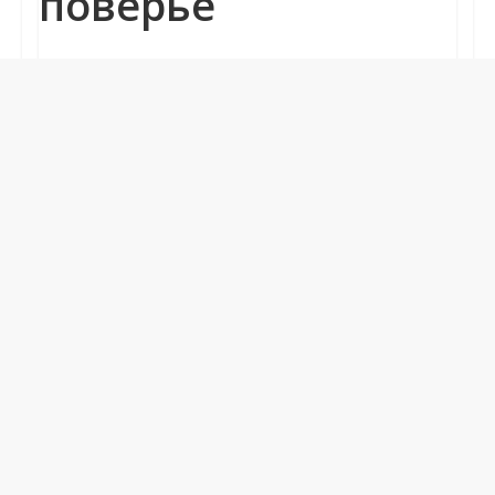
поверье