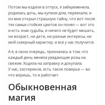
Потом мы ездили в отпуск, я забеременела,
родилась дочь, мы купили дом, переехали, и
он мне открыл страшную тайну, что вот после
тех самых стойких цветов он понял — вот это
и есть знак судьбы, и ничего не будет мешать,
ни возраст, ни дети, ни разные интересы, ни
мой скверный характер, и всё у нас получится.
А я, в свою очередь, призналась в том, что
каждый день меняла увядающие розы на
свежие. Ходила на заправку и докупала.
У нас, эзотериков, есть такое поверье — во
что веришь, то и работает.
Обыкновенная
магия