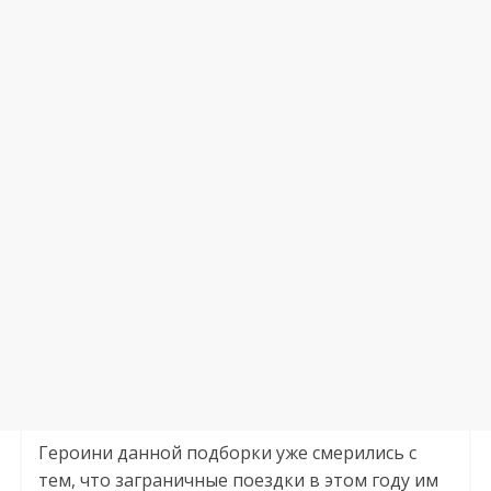
Героини данной подборки уже смерились с
тем, что заграничные поездки в этом году им