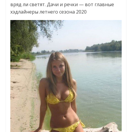
вряд ли светят. Дачи и речки — вот главные
хэдлайнеры летнего сезона 2020