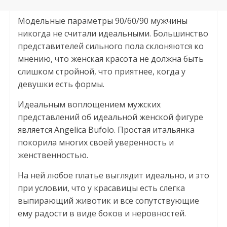
Модельные параметры 90/60/90 мужчины
никогда не считали идеальными. Большинство
представителей сильного пола склоняются ко
мнению, что женская красота не должна быть
слишком стройной, что приятнее, когда у
девушки есть формы.
Идеальным воплощением мужских
представлений об идеальной женской фигуре
является Angelica Bufolo. Простая итальянка
покорила многих своей уверенность и
женственностью.
На ней любое платье выглядит идеально, и это
при условии, что у красавицы есть слегка
выпирающий животик и все сопутствующие
ему радости в виде боков и неровностей.