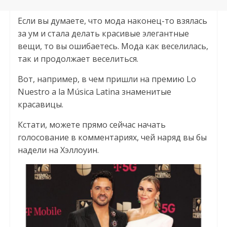
Если вы думаете, что мода наконец-то взялась
за ум и стала делать красивые элегантные
вещи, то вы ошибаетесь. Мода как веселилась,
так и продолжает веселиться.
Вот, например, в чем пришли на премию Lo
Nuestro a la Música Latina знаменитые
красавицы.
Кстати, можете прямо сейчас начать
голосование в комментариях, чей наряд вы бы
надели на Хэллоуин.