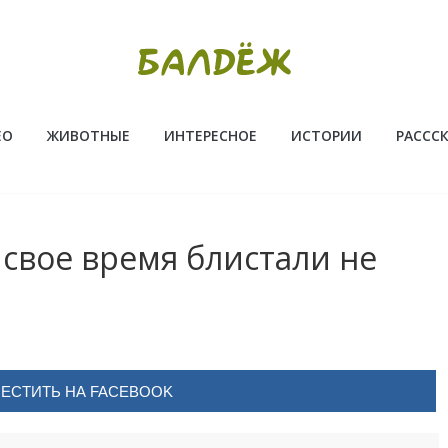
ЕО
ЖИВОТНЫЕ
ИНТЕРЕСНОЕ
ИСТОРИИ
РАССС
 свое время блистали не
ЕСТИТЬ НА FACEBOOK