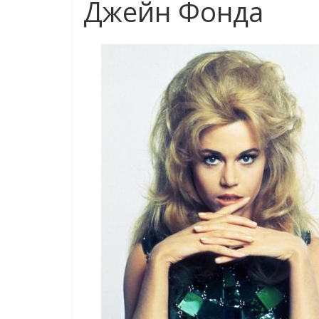
Джейн Фонда