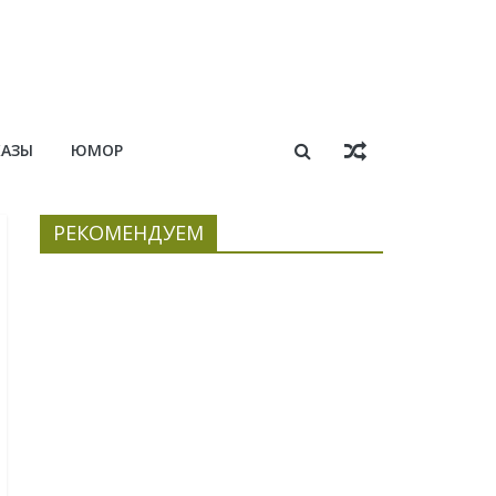
КАЗЫ
ЮМОР
РЕКОМЕНДУЕМ