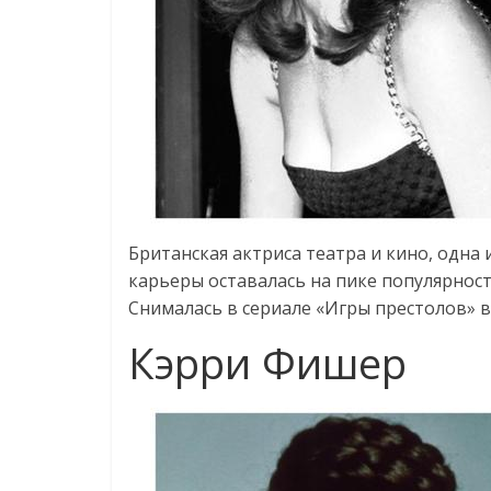
Британская актриса театра и кино, одна 
карьеры оставалась на пике популярност
Снималась в сериале «Игры престолов» в
Кэрри Фишер