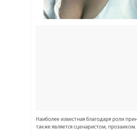
Наиболее известная благодаря роли при
также является сценаристом, прозаиком.