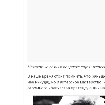
Некоторые дамы в возрасте еще интересн
В наше время стоит помнить, что раньше
нее никуда), но и актерское мастерство
огромного количества претендующих на