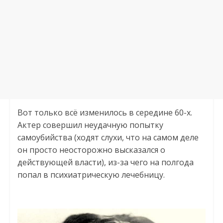
Вот только всё изменилось в середине 60-х.
Актер совершил неудачную попытку
самоубийства (ходят слухи, что на самом деле
он просто неосторожно высказался о
действующей власти), из-за чего на полгода
попал в психиатрическую лечебницу.