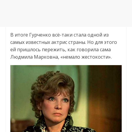
В итоге Гурченко всё-таки стала одной из
самых известных актрис страны. Но для этого
ей пришлось пережить, как говорила сама
Людмила Марковна, «немало жестокости».