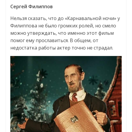
Сергей Филиппов
Нельзя сказать, что до «Карнавальной ночи» у
Филиппова не было громких ролей, но смело
можно утверждать, что именно этот фильм
помог ему прославиться. В общем, от
недостатка работы актер точно не страдал.