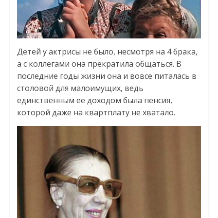
Детей у актрисы не было, несмотря на 4 брака,
а с коллегами она прекратила общаться. В
последние годы жизни она и вовсе питалась в
столовой для малоимущих, ведь
единственным ее доходом была пенсия,
которой даже на квартплату не хватало.