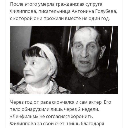
После этого умерла гражданская супруга
Филиппова, писательница Антонина Голубева,
с которой они прожили вместе не один год.
Через год от рака скончался и сам актер. Его
тело обнаружили лишь через 2 недели.
«Ленфильм» не согласился хоронить
Филиппова за свой счет. Лишь благодаря