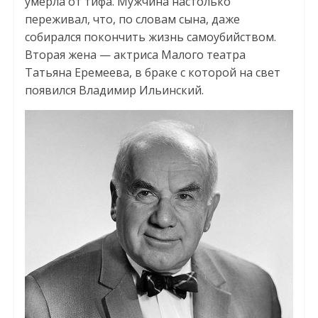
умерла от тифа. Мужчина настолько
переживал, что, по словам сына, даже
собирался покончить жизнь самоубийством.
Вторая жена — актриса Малого театра
Татьяна Еремеева, в браке с которой на свет
появился Владимир Ильинский.