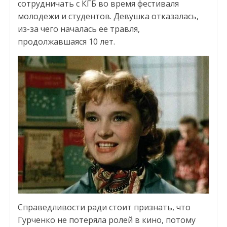
сотрудничать с КГБ во время фестиваля
молодежи и студентов. Девушка отказалась,
из-за чего началась ее травля,
продолжавшаяся 10 лет.
Справедливости ради стоит признать, что
Гурченко не потеряла ролей в кино, потому