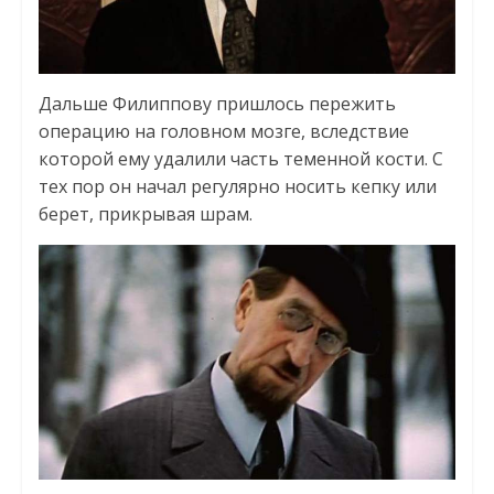
Дальше Филиппову пришлось пережить
операцию на головном мозге, вследствие
которой ему удалили часть теменной кости. С
тех пор он начал регулярно носить кепку или
берет, прикрывая шрам.