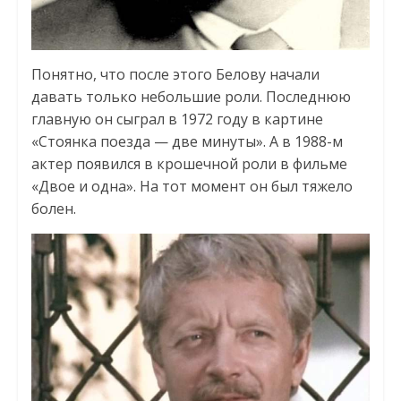
Понятно, что после этого Белову начали
давать только небольшие роли. Последнюю
главную он сыграл в 1972 году в картине
«Стоянка поезда — две минуты». А в 1988-м
актер появился в крошечной роли в фильме
«Двое и одна». На тот момент он был тяжело
болен.