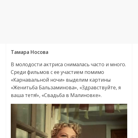
Тамара Носова
В молодости актриса снималась часто и много.
Среди фильмов с ее участием помимо
«Карнавальной ночи» выделим картины
«Женитьба Бальзаминова», «Здравствуйте, я
ваша тетя!», «Свадьба в Малиновке».