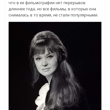
что в ее фильмографии нет перерывов
длиннее года, но все фильмы, в которых она
снималась в то время, не стали популярными.