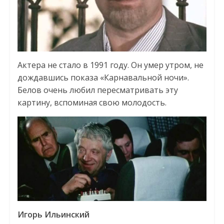
Актера не стало в 1991 году. Он умер утром, не
дождавшись показа «Карнавальной ночи».
Белов очень любил пересматривать эту
картину, вспоминая свою молодость.
Игорь Ильинский