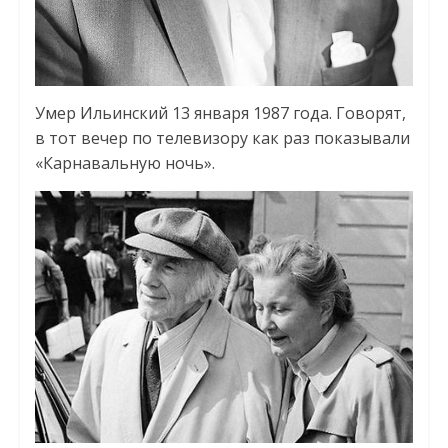
Умер Ильинский 13 января 1987 года. Говорят,
в тот вечер по телевизору как раз показывали
«Карнавальную ночь».