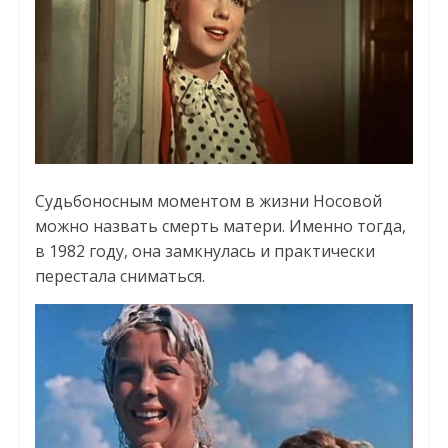
Судьбоносным моментом в жизни Носовой
можно назвать смерть матери. Именно тогда,
в 1982 году, она замкнулась и практически
перестала сниматься.