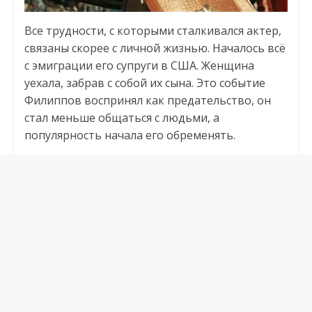
Все трудности, с которыми сталкивался актер,
связаны скорее с личной жизнью. Началось всё
с эмиграции его супруги в США. Женщина
уехала, забрав с собой их сына. Это событие
Филиппов воспринял как предательство, он
стал меньше общаться с людьми, а
популярность начала его обременять.