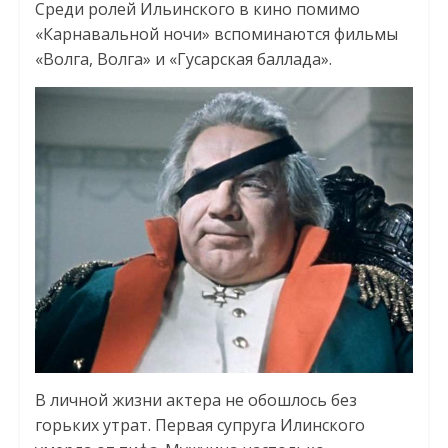
Среди ролей Ильинского в кино помимо
«Карнавальной ночи» вспоминаются фильмы
«Волга, Волга» и «Гусарская баллада».
В личной жизни актера не обошлось без
горьких утрат. Первая супруга Илинского