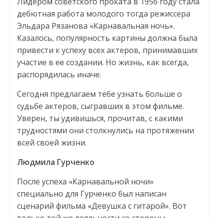
Лидером советского проката в 1956 году стала
дебютная работа молодого тогда режиссера
Эльдара Рязанова «Карнавальная ночь».
Казалось, популярность картины должна была
привести к успеху всех актеров, принимавших
участие в ее создании. Но жизнь, как всегда,
распорядилась иначе.
Сегодня предлагаем тебе узнать больше о
судьбе актеров, сыгравших в этом фильме.
Уверен, ты удивишься, прочитав, с какими
трудностями они столкнулись на протяжении
всей своей жизни.
Людмила Гурченко
После успеха «Карнавальной ночи»
специально для Гурченко был написан
сценарий фильма «Девушка с гитарой». Вот