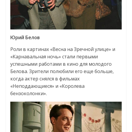
Юрий Белов
Роли в картинах «Весна на Зречной улице» и
«Карнавальная ночь» стали первыми
успешными работами в кино для молодого
Белова. Зрители полюбили его еще больше,
когда актер снялся в фильмах
«Неподдающиеся» и «Королева
бензоколонки».