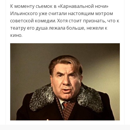
К моменту съемок в «Карнавальной ночи»
Ильинского уже считали настоящим мэтром
советской комедии. Хотя стоит признать, что к
театру его душа лежала больше, нежели к
кино.