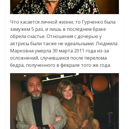
Что касается личной жизни, то Гурченко была
замужем 5 раз, и лишь в последнем браке
обрела счастье. Отношения с дочерью у
актрисы были также не идеальными. Людмила
Марковна умерла 30 марта 2011 года из-за
осложнений, случившихся после перелома
бедра, полученного в феврале того же года.