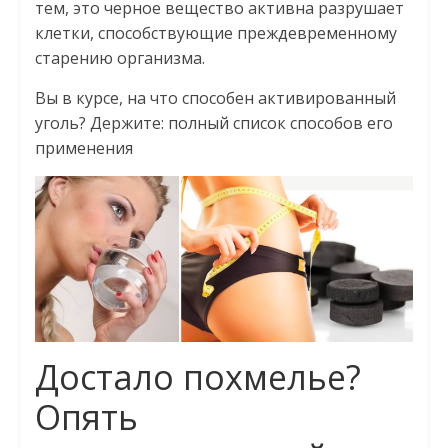
тем, это черное вещество активна разрушает
клетки, способствующие преждевременному
старению организма.
Вы в курсе, на что способен активированный
уголь? Держите: полный список способов его
применения
Достало похмелье?
Опять