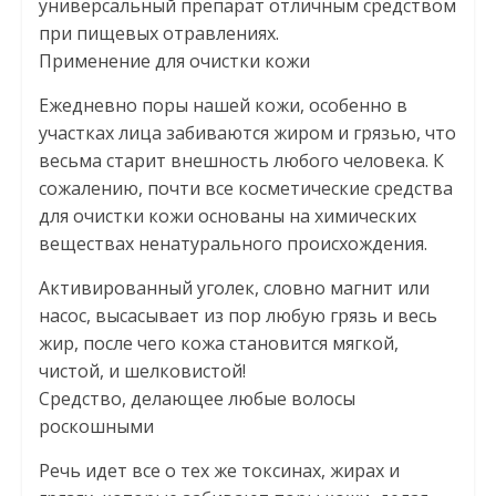
универсальный препарат отличным средством
при пищевых отравлениях.
Применение для очистки кожи
Ежедневно поры нашей кожи, особенно в
участках лица забиваются жиром и грязью, что
весьма старит внешность любого человека. К
сожалению, почти все косметические средства
для очистки кожи основаны на химических
веществах ненатурального происхождения.
Активированный уголек, словно магнит или
насос, высасывает из пор любую грязь и весь
жир, после чего кожа становится мягкой,
чистой, и шелковистой!
Средство, делающее любые волосы
роскошными
Речь идет все о тех же токсинах, жирах и