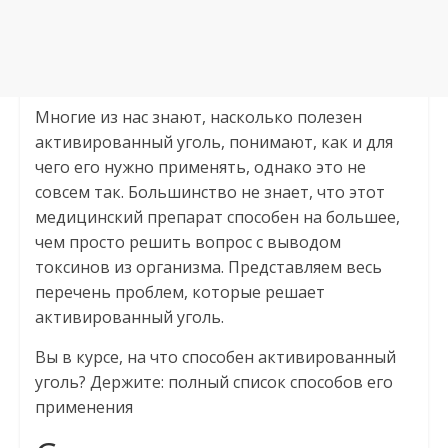
Многие из нас знают, насколько полезен
активированный уголь, понимают, как и для
чего его нужно применять, однако это не
совсем так. Большинство не знает, что этот
медицинский препарат способен на большее,
чем просто решить вопрос с выводом
токсинов из организма. Представляем весь
перечень проблем, которые решает
активированный уголь.
Вы в курсе, на что способен активированный
уголь? Держите: полный список способов его
применения