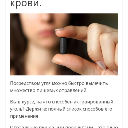
крови.
Посредством угля можно быстро вылечить
множество пищевых отравлений
Вы в курсе, на что способен активированный
уголь? Держите: полный список способов его
применения
Отравление пищевыми продуктами – это одно