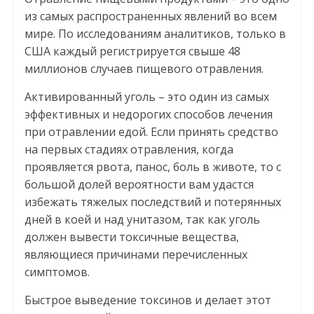
из самых распространенных явлений во всем
мире. По исследованиям аналитиков, только в
США каждый регистрируется свыше 48
миллионов случаев пищевого отравления.
Активированный уголь – это один из самых
эффективных и недорогих способов лечения
при отравлении едой. Если принять средство
на первых стадиях отравления, когда
проявляется рвота, панос, боль в животе, то с
большой долей вероятности вам удастся
избежать тяжелых последствий и потерянных
дней в коей и над унитазом, так как уголь
должен вывести токсичные вещества,
являющиеся причинами перечисленных
симптомов.
Быстрое выведение токсинов и делает этот