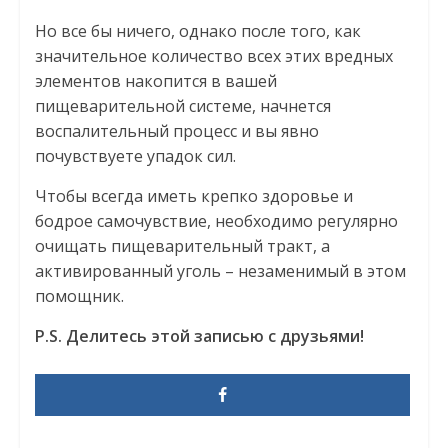
Но все бы ничего, однако после того, как
значительное количество всех этих вредных
элементов накопится в вашей
пищеварительной системе, начнется
воспалительный процесс и вы явно
почувствуете упадок сил.
Чтобы всегда иметь крепко здоровье и
бодрое самочувствие, необходимо регулярно
очищать пищеварительный тракт, а
активированный уголь – незаменимый в этом
помощник.
P.S. Делитесь этой записью с друзьями!