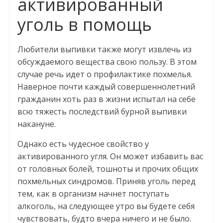
активированный
уголь в помощь
Любители выпивки также могут извлечь из
обсуждаемого вещества свою пользу. В этом
случае речь идет о профилактике похмелья.
Наверное почти каждый совершеннолетний
гражданин хоть раз в жизни испытал на себе
всю тяжесть последствий бурной выпивки
накануне.
Однако есть чудесное свойство у
активированного угля. Он может избавить вас
от головных болей, тошноты и прочих общих
похмельных синдромов. Приняв уголь перед
тем, как в организм начнет поступать
алкоголь, на следующее утро вы будете себя
чувствовать, будто вчера ничего и не было.