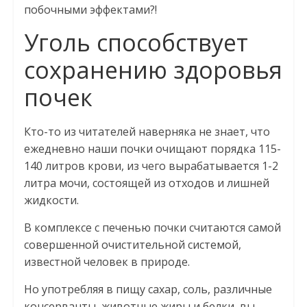
побочными эффектами?!
Уголь способствует
сохранению здоровья
почек
Кто-то из читателей наверняка не знает, что
ежедневно наши почки очищают порядка 115-
140 литров крови, из чего вырабатывается 1-2
литра мочи, состоящей из отходов и лишней
жидкости.
В комплексе с печенью почки считаются самой
совершенной очистительной системой,
известной человек в природе.
Но употребляя в пищу сахар, соль, различные
консерванты, животные жиры и белки, вы