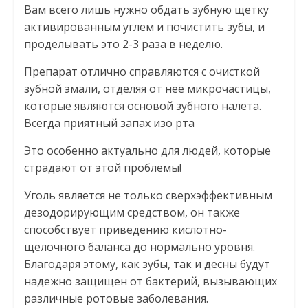
Вам всего лишь нужно обдать зубную щетку
активированным углем и почистить зубы, и
проделывать это 2-3 раза в неделю.
Препарат отлично справляются с очисткой
зубной эмали, отделяя от неё микрочастицы,
которые являются основой зубного налета.
Всегда приятный запах изо рта
Это особенно актуально для людей, которые
страдают от этой проблемы!
Уголь является не только сверхэффективным
дезодорирующим средством, он также
способствует приведению кислотно-
щелочного баланса до нормально уровня.
Благодаря этому, как зубы, так и десны будут
надежно защищен от бактерий, вызывающих
различные ротовые заболевания.