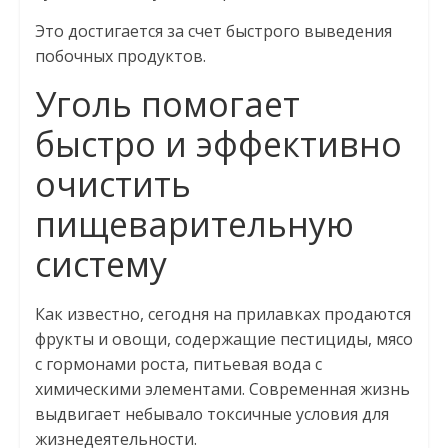
Это достигается за счет быстрого выведения
побочных продуктов.
Уголь помогает
быстро и эффективно
очистить
пищеварительную
систему
Как известно, сегодня на прилавках продаются
фрукты и овощи, содержащие пестициды, мясо
с гормонами роста, питьевая вода с
химическими элементами. Современная жизнь
выдвигает небывало токсичные условия для
жизнедеятельности.