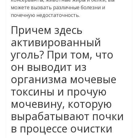
можете вызвать различные болезни и
почечную недостаточность.
Причем здесь
активированный
уголь? При том, что
он выводит из
организма мочевые
токсины и прочую
мочевину, которую
вырабатывают почки
в процессе очистки