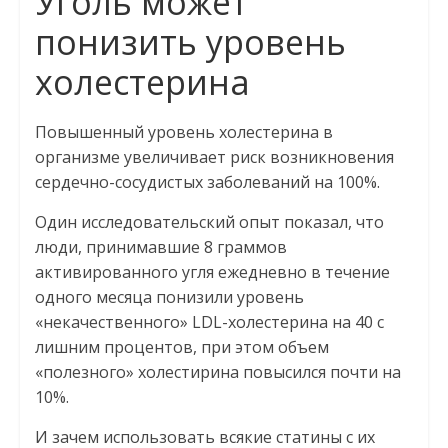
Уголь может
понизить уровень
холестерина
Повышенный уровень холестерина в
организме увеличивает риск возникновения
сердечно-сосудистых заболеваний на 100%.
Один исследовательский опыт показал, что
люди, принимавшие 8 граммов
активированного угля ежедневно в течение
одного месяца понизили уровень
«некачественного» LDL-холестерина на 40 с
лишним процентов, при этом объем
«полезного» холестирина повысился почти на
10%.
И зачем использовать всякие статины с их