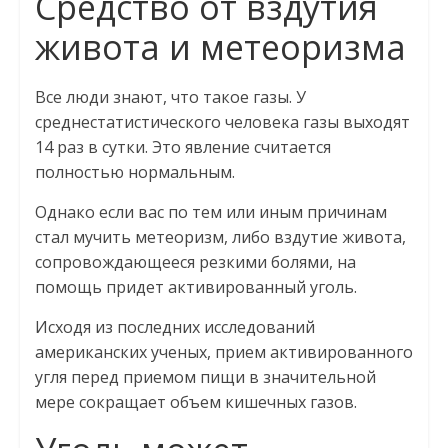
Средство от вздутия
живота и метеоризма
Все люди знают, что такое газы. У
среднестатистического человека газы выходят
14 раз в сутки. Это явление считается
полностью нормальным.
Однако если вас по тем или иным причинам
стал мучить метеоризм, либо вздутие живота,
сопровождающееся резкими болями, на
помощь придет активированный уголь.
Исходя из последних исследований
американских ученых, прием активированного
угля перед приемом пищи в значительной
мере сокращает объем кишечных газов.