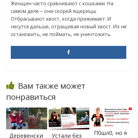
Женщин часто сравнивают с кошками. На
самом деле – они скорей ящерицы.
Отбрасывают хвост, когда прижимает. И
несутся дальше, отращивая новый хвост. Их не
остановить, не поймать, не уничтожить.
Вам также может
понравиться
П0шл0, но я
Деревенски
Устали без