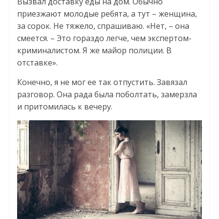
Вызвал доставку еды на дом. Обычно
приезжают молодые ребята, а тут – женщина,
за сорок. Не тяжело, спрашиваю. «Нет, – она
смеется. – Это гораздо легче, чем экспертом-
криминалистом. Я же майор полиции. В
отставке».
Конечно, я не мог ее так отпустить. Завязал
разговор. Она рада была поболтать, замерзла
и притомилась к вечеру.