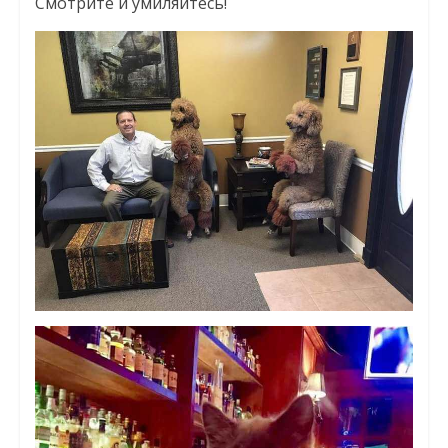
Смотрите и умиляйтесь!