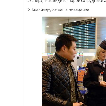
сканер»). Как видите, порой сотрудники 
2. Анализируют наше поведение