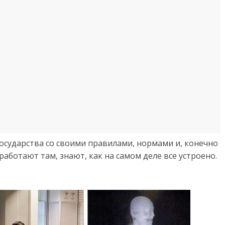
сударства со своими правилами, нормами и, конечно
работают там, знают, как на самом деле все устроено.