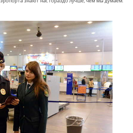
аэропорта знают нас гораздо лучше, чем мы думаем.