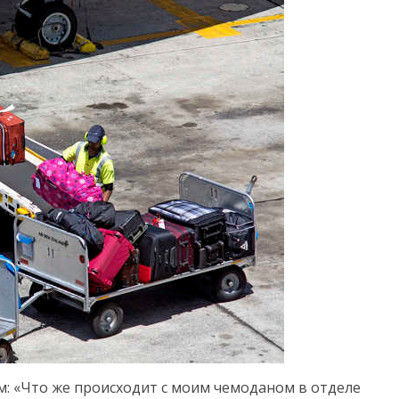
м: «Что же происходит с моим чемоданом в отделе