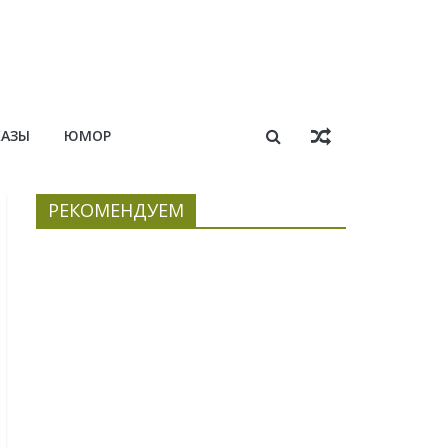
КАЗЫ
ЮМОР
РЕКОМЕНДУЕМ