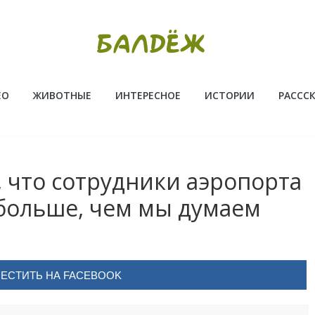
ЕО
ЖИВОТНЫЕ
ИНТЕРЕСНОЕ
ИСТОРИИ
РАССС
, что сотрудники аэропорта
 больше, чем мы думаем
ЕСТИТЬ НА FACEBOOK