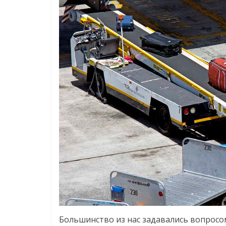
Большинство из нас задавались вопросо