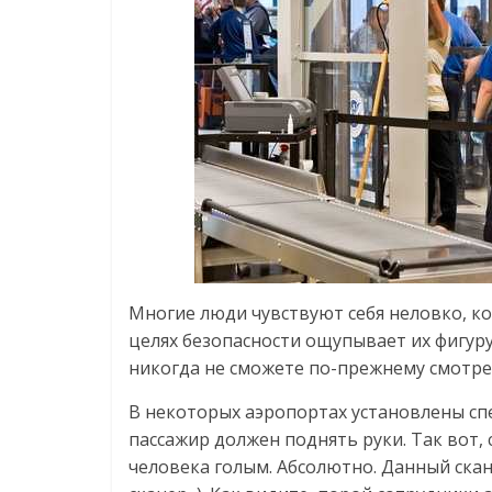
Многие люди чувствуют себя неловко, к
целях безопасности ощупывает их фигуру
никогда не сможете по-прежнему смотре
В некоторых аэропортах установлены сп
пассажир должен поднять руки. Так вот,
человека голым. Абсолютно. Данный скан