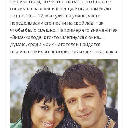
творчеством, но честно сказать это было не
совсем из-за любви к певцу. Когда нам было
лет по 10 — 12, мы гуляя на улице, часто
переделывали его песни на свой лад, так
чтобы было смешно. Например его знаменитая
«Зима-холода, кто-то шлепнулся с окна»…
Думаю, среди моих читателей найдется
парочка таких-же юмористов из детства, как я.