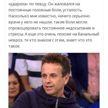
«ударила» по певцу. Он жаловался на
постоянные головные боли, усталость.
Насколько мне известно, ничего серьезно
врачи у него не нашли, такие боли могли
спровоцировать постоянное недосыпание и
стрессы. А еще это очень похоже на банальный
невроз, те кто знаком с этим, знает что это
такое.