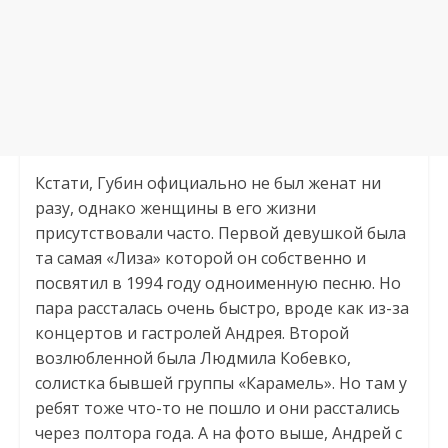
Кстати, Губин официально не был женат ни
разу, однако женщины в его жизни
присутствовали часто. Первой девушкой была
та самая «Лиза» которой он собственно и
посвятил в 1994 году одноименную песню. Но
пара рассталась очень быстро, вроде как из-за
концертов и гастролей Андрея. Второй
возлюбленной была Людмила Кобевко,
солистка бывшей группы «Карамель». Но там у
ребят тоже что-то не пошло и они расстались
через полтора года. А на фото выше, Андрей с