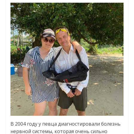
В 2004 году у певца диагностировали болезнь
нервной системы, которая очень сильно