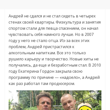
Андрей не сдался и не стал сидеть в четырех
стенах своей квартиры. Физкультура и занятия
спортом стали для певца спасением, он начал
чувствовать себя намного лучше. Но в 2007
году у него не стало отца. Из-за всех этих
проблем, Андрей пристрастился к
алкогольным напиткам. Все это только
рушило карьеру и творчество. Новые хиты не
получались, да еще и безработным стал. В 2010
году Екатерина Гордон закрыла свою
программу по причине — «надоело», а Андрей
как раз работал там продюсером.