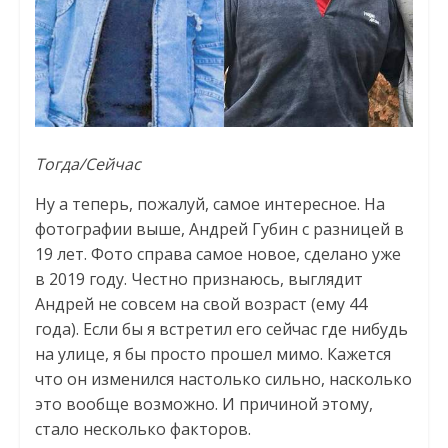
Тогда/Сейчас
Ну а теперь, пожалуй, самое интересное. На
фотографии выше, Андрей Губин с разницей в
19 лет. Фото справа самое новое, сделано уже
в 2019 году. Честно признаюсь, выглядит
Андрей не совсем на свой возраст (ему 44
года). Если бы я встретил его сейчас где нибудь
на улице, я бы просто прошел мимо. Кажется
что он изменился настолько сильно, насколько
это вообще возможно. И причиной этому,
стало несколько факторов.