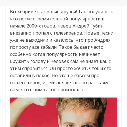
Всем привет, дорогие друзья! Так получилось,
что после стремительной популярности в
начале 2000-х годов, певец Андрей Губин
внезапно пропал с телеэкранов. Новые песни
уже не выходили и казалось, что про Андрея
попросту все забыли. Такое бывает часто,
особенно когда популярность начинает
кружить голову и человек сам не знает как с
этим справиться. Он просто хочет, чтобы его
оставили в покое. Но это не совсем про
нашего героя, и сейчас я детально расскажу
вам, что с ним такое произошло.