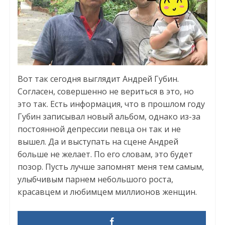
Вот так сегодня выглядит Андрей Губин.
Согласен, совершенно не вериться в это, но
это так. Есть информация, что в прошлом году
Губин записывал новый альбом, однако из-за
постоянной депрессии певца он так и не
вышел. Да и выступать на сцене Андрей
больше не желает. По его словам, это будет
позор. Пусть лучше запомнят меня тем самым,
улыбчивым парнем небольшого роста,
красавцем и любимцем миллионов женщин.