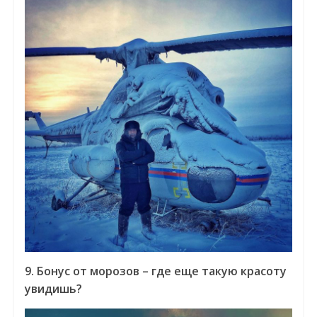
9. Бонус от морозов – где еще такую красоту
увидишь?