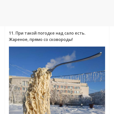
11. При такой погодке над сало есть.
Жареное, прямо со сковороды!