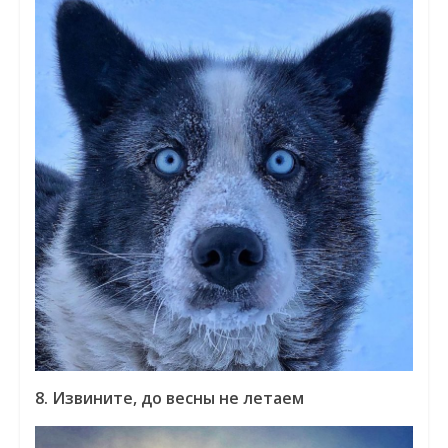
8. Извините, до весны не летаем