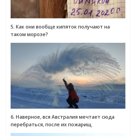
5. Как они вообще кипяток получают на
таком морозе?
6. Наверное, вся Австралия мечтает сюда
перебраться, после их пожарищ