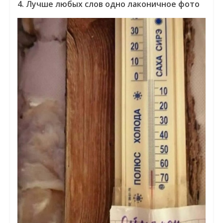
4. Лучше любых слов одно лаконичное фото