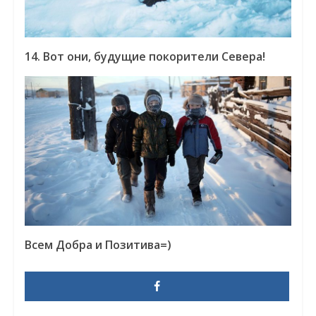
14. Вот они, будущие покорители Севера!
Всем Добра и Позитива=)