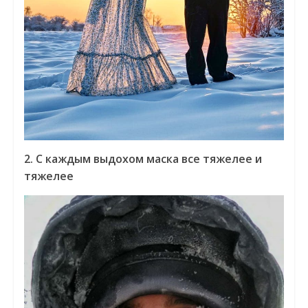
2. С каждым выдохом маска все тяжелее и
тяжелее