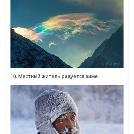
10. Местный житель радуется зиме