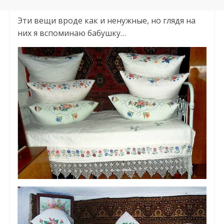
Эти вещи вроде как и ненужные, но глядя на
них я вспоминаю бабушку…