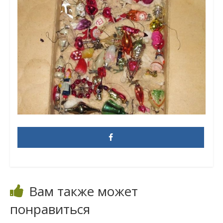
Вам также может
понравиться