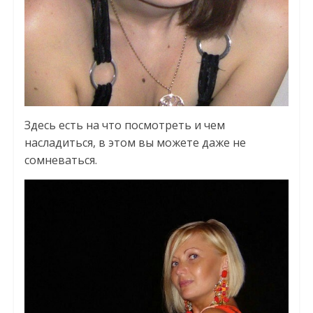
Здесь есть на что посмотреть и чем
насладиться, в этом вы можете даже не
сомневаться.