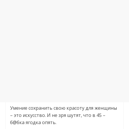
Умение сохранить свою красоту для женщины
– это искусство. И не зря шутят, что в 45 –
б@бка ягодка опять.