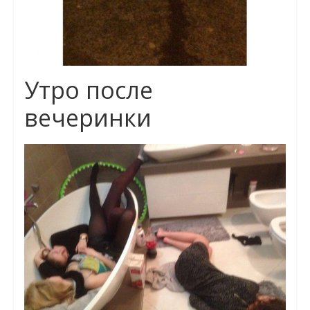
Утро после
вечеринки