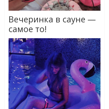
Вечеринка в сауне —
самое то!