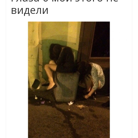
видели