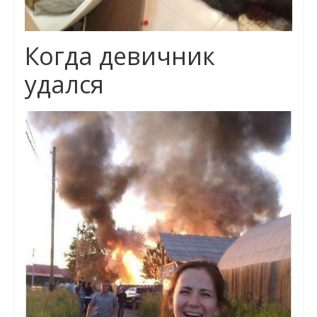
Когда девичник
удался