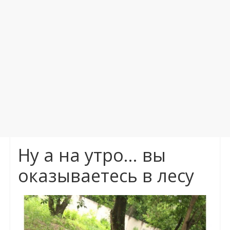
Ну а на утро… вы
оказываетесь в лесу