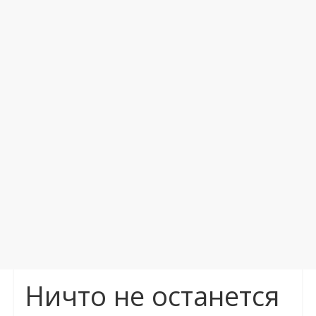
Ничто не останется