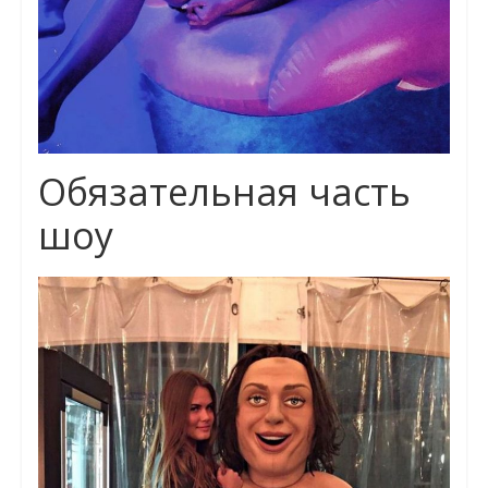
Обязательная часть
шоу