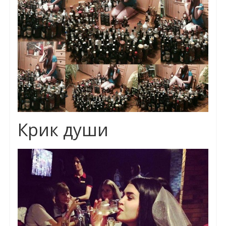
Крик души