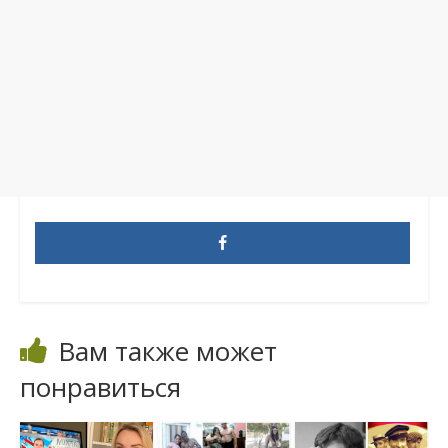
Вам также может
понравиться