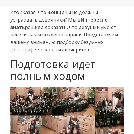
Кто сказал, что женщины не должны
устраивать девичники? Мы в
Интересно
знать
решили доказать, что девушки умеют
веселиться и похлеще парней. Представляем
вашему вниманию подборку безумных
фотографий с женских вечеринок.
Подготовка идет
полным ходом