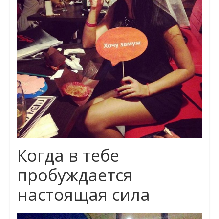
Когда в тебе
пробуждается
настоящая сила