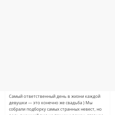
Самый ответственный день в жизни каждой
девушки — это конечно же свадьба ) Мы
собрали подборку самых странных невест, но