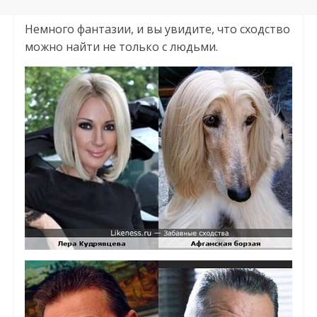
Немного фантазии, и вы увидите, что сходство
можно найти не только с людьми.