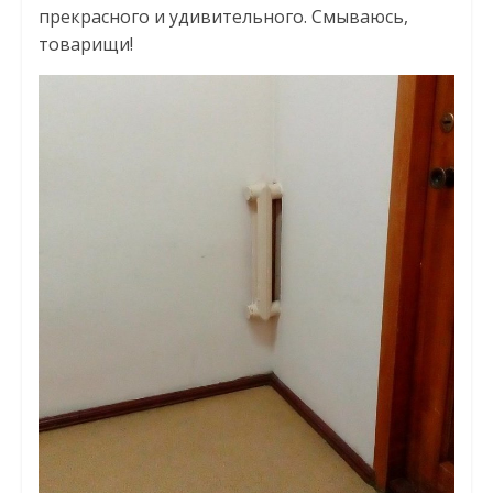
прекрасного и удивительного. Смываюсь,
товарищи!