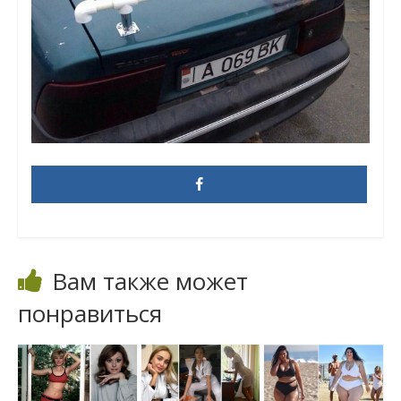
Вам также может
понравиться