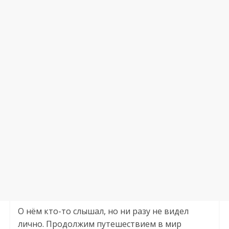
О нём кто-то слышал, но ни разу не видел
лично. Продолжим путешествием в мир