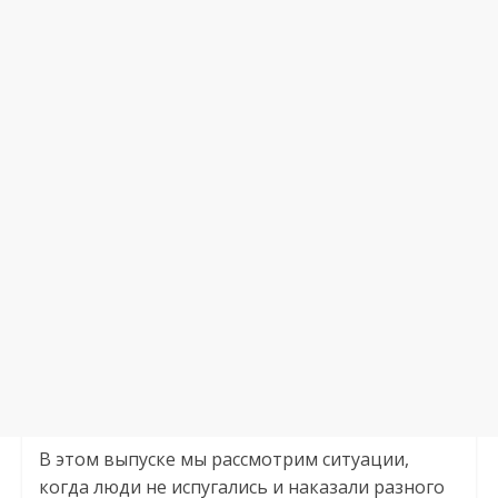
В этом выпуске мы рассмотрим ситуации,
когда люди не испугались и наказали разного