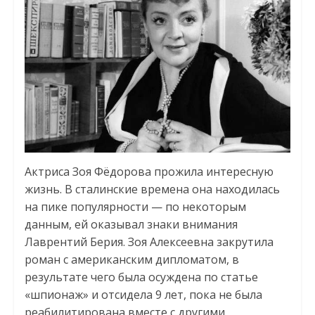
Актриса Зоя Фёдорова прожила интересную
жизнь. В сталинские времена она находилась
на пике популярности — по некоторым
данным, ей оказывал знаки внимания
Лаврентий Берия. Зоя Алексеевна закрутила
роман с американским дипломатом, в
результате чего была осуждена по статье
«шпионаж» и отсидела 9 лет, пока не была
реабилитирована вместе с другими