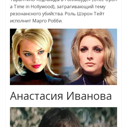
a Time in Hollywood), затрагивающий тему
резонансного убийства. Роль Шэрон Тейт
исполнит Марго Робби.
Анастасия Иванова