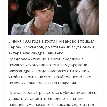
3 июня 1993 года в гости к Ивановой пришёл
Сергей Просветов, родственник друга семьи,
актёра Александра Савченко.
Предположительно, Сергей предложил
помянуть скончавшегося к тому времени
Александра и, когда Анастасия отвлеклась,
чтобы накрыть на стол, нанёс ей несколько
ножевых ранений, а затем задушил.
Причастность Просветова к убийству актрисы
удалось установить, сверив отпечатки
пальцев, уже после того, как сам Сергей стал