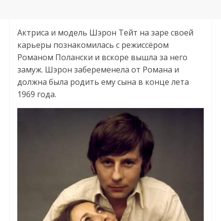
Актриса и модель Шэрон Тейт на заре своей
карьеры познакомилась с режиссёром
Романом Полански и вскоре вышла за него
замуж. Шэрон забеременела от Романа и
должна была родить ему сына в конце лета
1969 года.