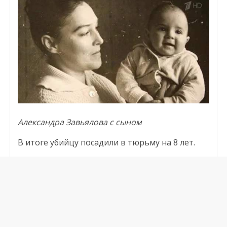
Александра Завьялова с сыном
В итоге убийцу посадили в тюрьму на 8 лет.