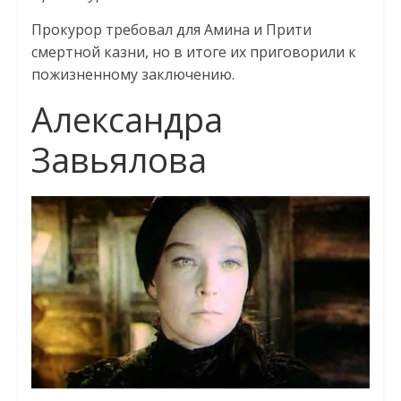
Прокурор требовал для Амина и Прити
смертной казни, но в итоге их приговорили к
пожизненному заключению.
Александра
Завьялова