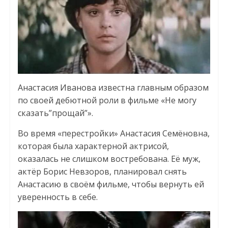
Анастасия Иванова известна главным образом
по своей дебютной роли в фильме «Не могу
сказать”прощай”».
Во время «перестройки» Анастасия Семёновна,
которая была характерной актрисой,
оказалась не слишком востребована. Её муж,
актёр Борис Невзоров, планировал снять
Анастасию в своём фильме, чтобы вернуть ей
уверенность в себе.