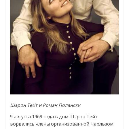
Шэрон Тейт и Роман Полански
9 августа 1969 года в дом Шэрон Тейт
ворвались члены организованной Чарльзом