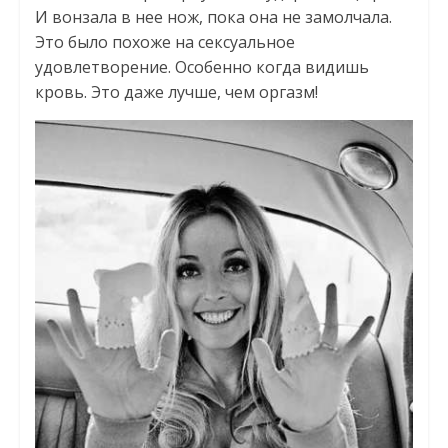
И вонзала в нее нож, пока она не замолчала.
Это было похоже на сексуальное
удовлетворение. Особенно когда видишь
кровь. Это даже лучше, чем оргазм!