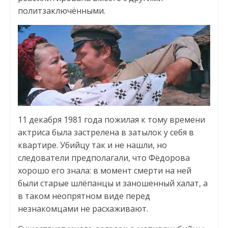
политзаключёнными.
11 декабря 1981 года пожилая к тому времени
актриса была застрелена в затылок у себя в
квартире. Убийцу так и не нашли, но
следователи предполагали, что Фёдорова
хорошо его знала: в момент смерти на ней
были старые шлёпанцы и заношенный халат, а
в таком неопрятном виде перед
незнакомцами не расхаживают.