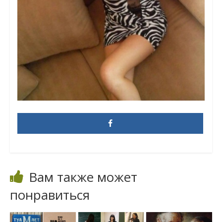
Вам также может
понравиться