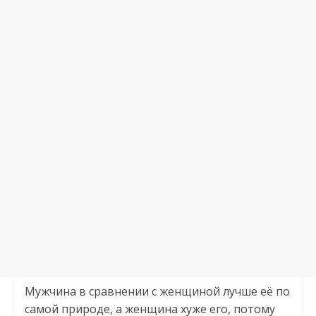
Мужчина в сравнении с женщиной лучше её по
самой природе, а женщина хуже его, потому