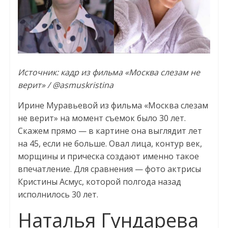
Источник: кадр из фильма «Москва слезам не
верит» / @asmuskristina
Ирине Муравьевой из фильма «Москва слезам
не верит» на момент съемок было 30 лет.
Скажем прямо — в картине она выглядит лет
на 45, если не больше. Овал лица, контур век,
морщины и прическа создают именно такое
впечатление. Для сравнения — фото актрисы
Кристины Асмус, которой полгода назад
исполнилось 30 лет.
Наталья Гундарева