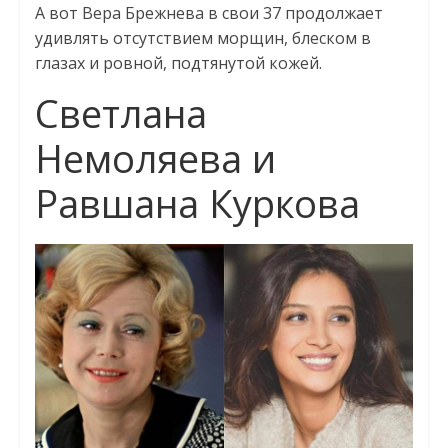
А вот Вера Брежнева в свои 37 продолжает
удивлять отсутствием морщин, блеском в
глазах и ровной, подтянутой кожей.
Светлана
Немоляева и
Равшана Куркова