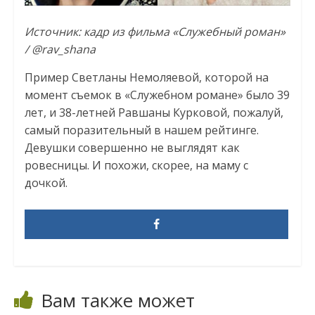
Источник: кадр из фильма «Служебный роман»
/ @rav_shana
Пример Светланы Немоляевой, которой на
момент съемок в «Служебном романе» было 39
лет, и 38-летней Равшаны Курковой, пожалуй,
самый поразительный в нашем рейтинге.
Девушки совершенно не выглядят как
ровесницы. И похожи, скорее, на маму с
дочкой.
Вам также может