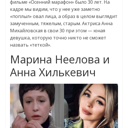
фильме «Осенний марафон» было 30 лет. На
кадре мы видим, что у нее уже заметно
«поплыл» овал лица, а образ в целом выглядит
замученным, тяжелым, старым. Актриса Анна
Михайловская в свои 30 при этом — юная
девушка, которую точно никто не сможет
назвать «теткой».
Марина Неелова и
Анна Хилькевич