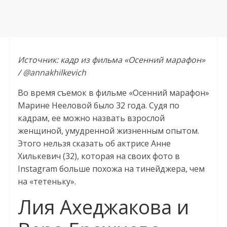
Источник: кадр из фильма «Осенний марафон»
/ @annakhilkevich
Во время съемок в фильме «Осенний марафон»
Марине Нееловой было 32 года. Судя по
кадрам, ее можно назвать взрослой
женщиной, умудренной жизненным опытом.
Этого нельзя сказать об актрисе Анне
Хилькевич (32), которая на своих фото в
Instagram больше похожа на тинейджера, чем
на «тетеньку».
Лия Ахеджакова и