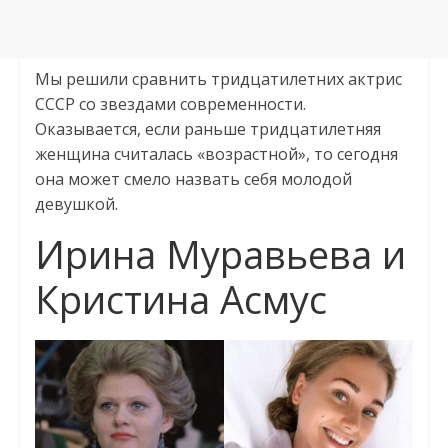
Мы решили сравнить тридцатилетних актрис
СССР со звездами современности.
Оказывается, если раньше тридцатилетняя
женщина считалась «возрастной», то сегодня
она может смело назвать себя молодой
девушкой.
Ирина Муравьева и
Кристина Асмус