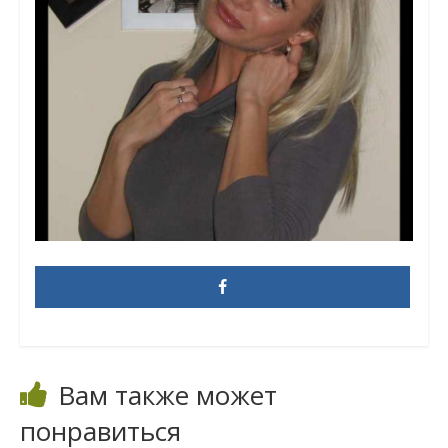
Вам также может
понравиться