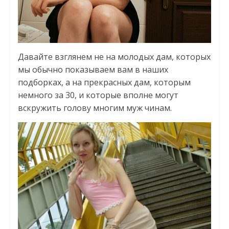
Давайте взглянем не на молодых дам, которых
мы обычно показываем вам в наших
подборках, а на прекрасных дам, которым
немного за 30, и которые вполне могут
вскружить голову многим муж чинам.