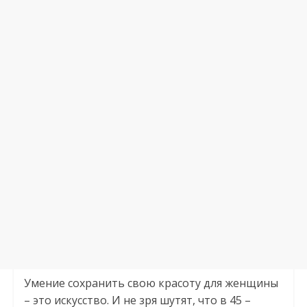
Умение сохранить свою красоту для женщины
– это искусство. И не зря шутят, что в 45 –