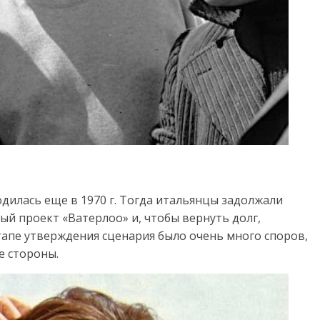
дилась еще в 1970 г. Тогда итальянцы задолжали
й проект «Ватерлоо» и, чтобы вернуть долг,
тапе утверждения сценария было очень много споров,
е стороны.