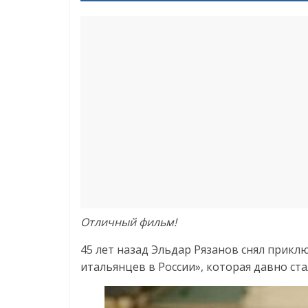
Отличный фильм!
45 лет назад Эльдар Рязанов снял при
итальянцев в России», которая давно ст