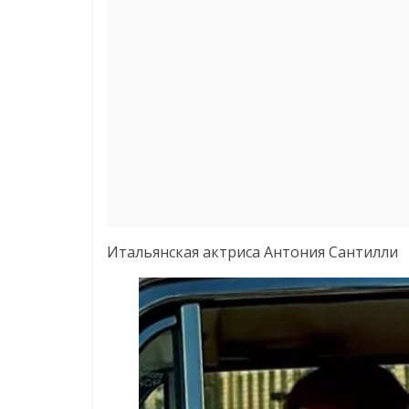
Итальянская актриса Антония Сантилли