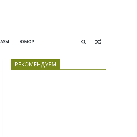
КАЗЫ
ЮМОР
РЕКОМЕНДУЕМ