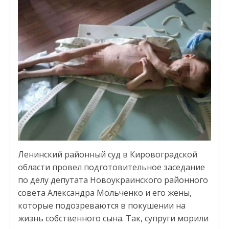
Ленинский районный суд в Кировоградской
области провел подготовительное заседание
по делу депутата Новоукраинского районного
совета Александра Мольченко и его жены,
которые подозреваются в покушении на
жизнь собственного сына. Так, супруги морили