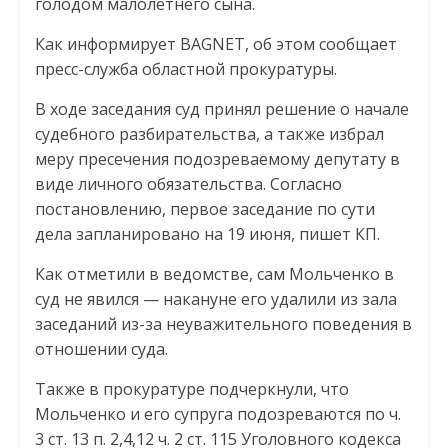
голодом малолетнего сына.
Как информирует BAGNET, об этом сообщает
пресс-служба областной прокуратуры.
В ходе заседания суд принял решение о начале
судебного разбирательства, а также избрал
меру пресечения подозреваемому депутату в
виде личного обязательства. Согласно
постановлению, первое заседание по сути
дела запланировано на 19 июня, пишет КП.
Как отметили в ведомстве, сам Мольченко в
суд не явился — накануне его удалили из зала
заседаний из-за неуважительного поведения в
отношении суда.
Также в прокуратуре подчеркнули, что
Мольченко и его супруга подозреваются по ч.
3 ст. 13 п. 2,4,12 ч. 2 ст. 115 Уголовного кодекса