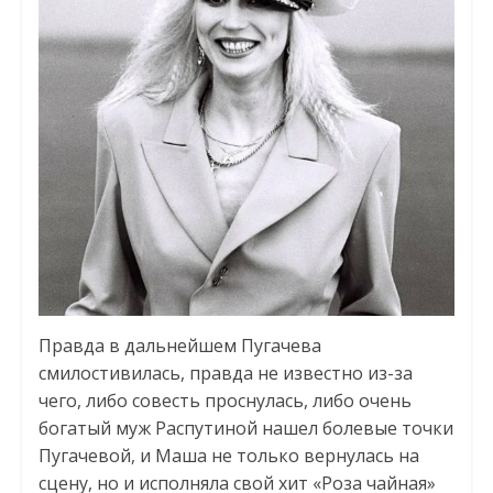
Правда в дальнейшем Пугачева
смилостивилась, правда не известно из-за
чего, либо совесть проснулась, либо очень
богатый муж Распутиной нашел болевые точки
Пугачевой, и Маша не только вернулась на
сцену, но и исполняла свой хит «Роза чайная»