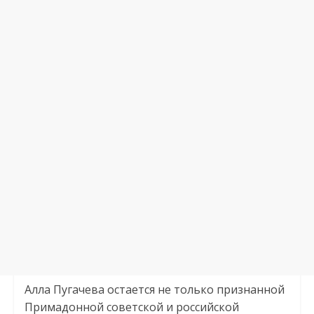
Алла Пугачева остается не только признанной
Примадонной советской и российской