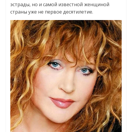
эстрады, но и самой известной женщиной
страны уже не первое десятилетие.