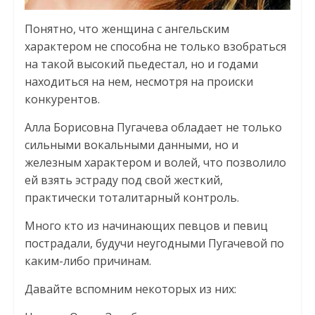
Понятно, что женщина с ангельским
характером не способна не только взобраться
на такой высокий пьедестал, но и годами
находиться на нем, несмотря на происки
конкурентов.
Алла Борисовна Пугачева обладает не только
сильными вокальными данными, но и
железным характером и волей, что позволило
ей взять эстраду под свой жесткий,
практически тоталитарный контроль.
Много кто из начинающих певцов и певиц
пострадали, будучи неугодными Пугачевой по
каким-либо причинам.
Давайте вспомним некоторых из них: