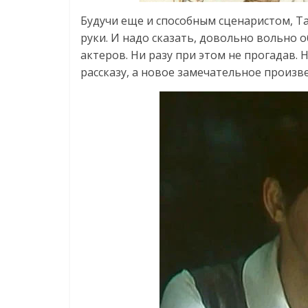
Будучи еще и способным сценаристом, Т
руки. И надо сказать, довольно вольно 
актеров. Ни разу при этом не прогадав.
рассказу, а новое замечательное произве