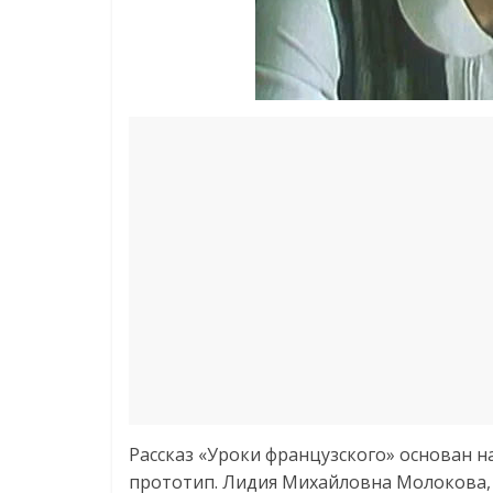
Рассказ «Уроки французского» основан н
прототип. Лидия Михайловна Молокова, 