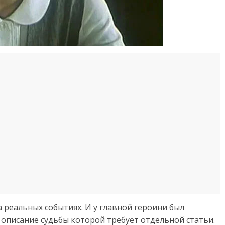
а реальных событиях. И у главной героини был
описание судьбы которой требует отдельной статьи.