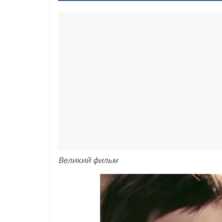
Великий фильм