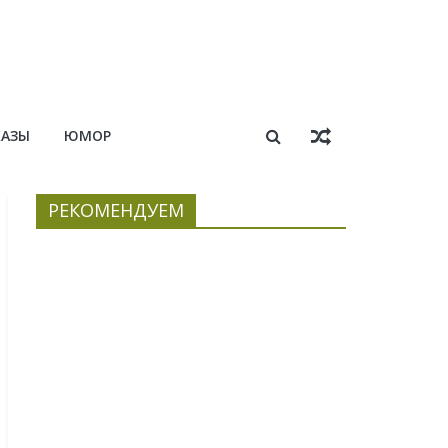
КАЗЫ
ЮМОР
РЕКОМЕНДУЕМ