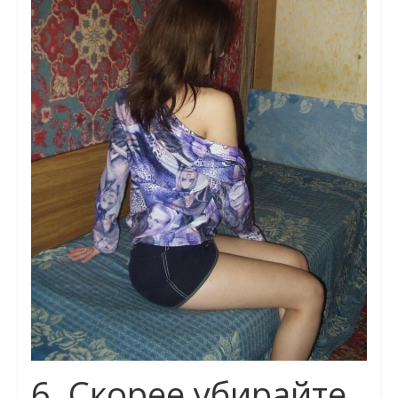
6. Скорее убирайте