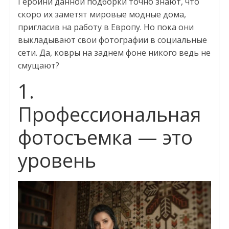
Героини данной подборки точно знают, что
скоро их заметят мировые модные дома,
пригласив на работу в Европу. Но пока они
выкладывают свои фотографии в социальные
сети. Да, ковры на заднем фоне никого ведь не
смущают?
1.
Профессиональная
фотосъемка — это
уровень