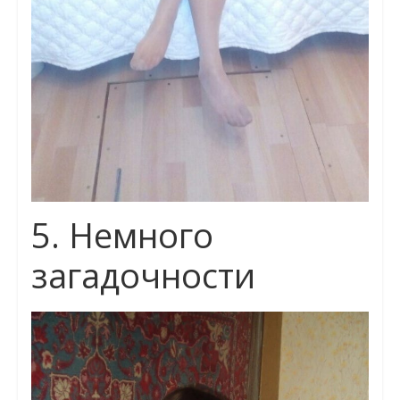
5. Немного
загадочности