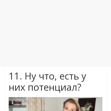
11. Ну что, есть у
них потенциал?