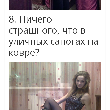
8. Ничего
страшного, что в
уличных сапогах на
ковре?