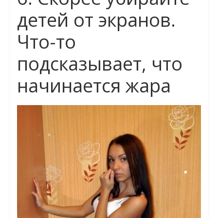
детей от экранов.
Что-то
подсказывает, что
начинается жара