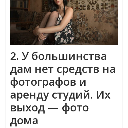
2. У большинства
дам нет средств на
фотографов и
аренду студий. Их
выход — фото
дома