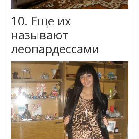
10. Еще их
называют
леопардессами