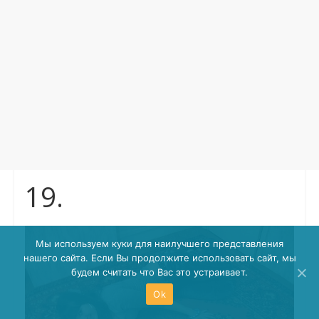
19.
Мы используем куки для наилучшего представления
нашего сайта. Если Вы продолжите использовать сайт, мы
будем считать что Вас это устраивает.
Ok