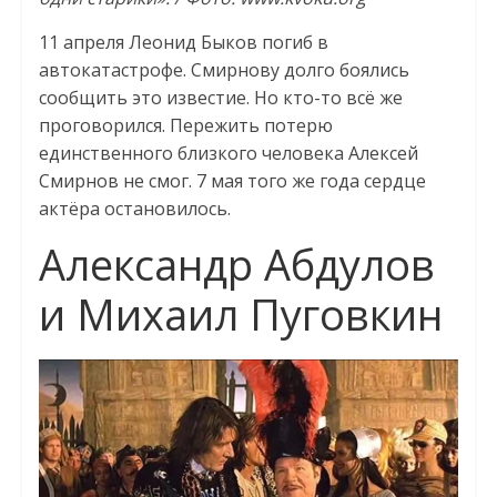
11 апреля Леонид Быков погиб в
автокатастрофе. Смирнову долго боялись
сообщить это известие. Но кто-то всё же
проговорился. Пережить потерю
единственного близкого человека Алексей
Смирнов не смог. 7 мая того же года сердце
актёра остановилось.
Александр Абдулов
и Михаил Пуговкин