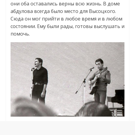
они оба оставались верны всю жизнь. В доме
абдулова всегда было место для Высоцкого.
Сюда он мог прийти в любое время и в любом
состоянии. Ему были рады, готовы выслушать и
помочь.