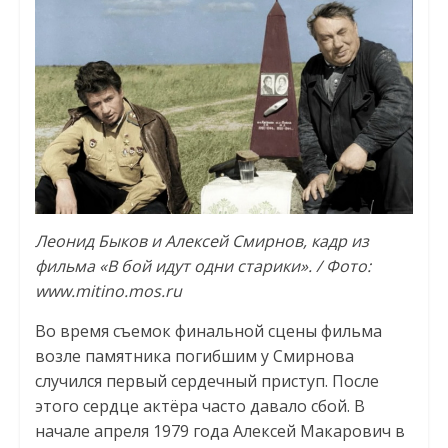
Леонид Быков и Алексей Смирнов, кадр из
фильма «В бой идут одни старики». / Фото:
www.mitino.mos.ru
Во время съемок финальной сцены фильма
возле памятника погибшим у Смирнова
случился первый сердечный приступ. После
этого сердце актёра часто давало сбой. В
начале апреля 1979 года Алексей Макарович в