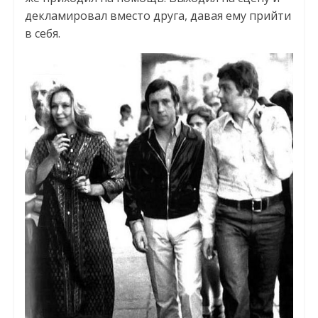
декламировал вместо друга, давая ему прийти
в себя.