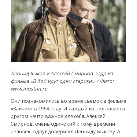
Леонид Быков и Алексей Смирнов, кадр из
фильма «В бой идут одни старики». / Фото:
www.mostnn.ru
Они познакомились во время съемок в фильме
«Зайчик» в 1964 году. И каждый из них нашел в
другом нечто важное для себя. Алексей
Смирнов, очень одинокий к тому времени
человек, вдруг доверился Леониду Быкову. А