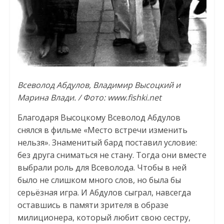
Всеволод Абдулов, Владимир Высоцкий и
Марина Влади. / Фото: www.fishki.net
Благодаря Высоцкому Всеволод Абдулов
снялся в фильме «Место встречи изменить
нельзя». Знаменитый бард поставил условие:
без друга сниматься не стану. Тогда они вместе
выбрали роль для Всеволода. Чтобы в ней
было не слишком много слов, но была бы
серьёзная игра. И Абдулов сыграл, навсегда
оставшись в памяти зрителя в образе
милиционера, который любит свою сестру,