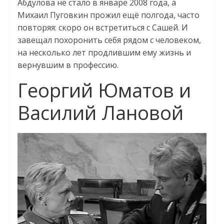
Абдулова не стало в январе 2008 года, а
Михаил Пуговкин прожил ещё полгода, часто
повторяя: скоро он встретиться с Сашей. И
завещал похоронить себя рядом с человеком,
на несколько лет продлившим ему жизнь и
вернувшим в профессию.
Георгий Юматов и
Василий Лановой