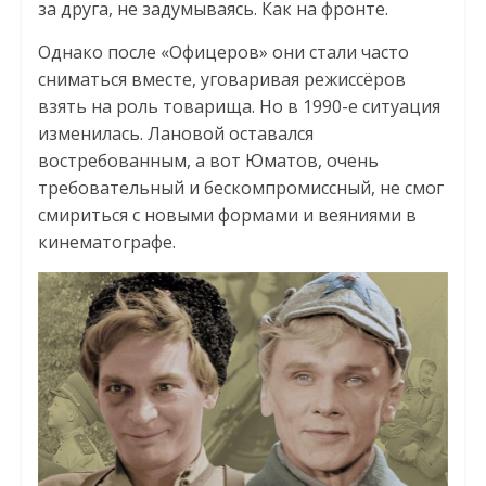
за друга, не задумываясь. Как на фронте.
Однако после «Офицеров» они стали часто
сниматься вместе, уговаривая режиссёров
взять на роль товарища. Но в 1990-е ситуация
изменилась. Лановой оставался
востребованным, а вот Юматов, очень
требовательный и бескомпромиссный, не смог
смириться с новыми формами и веяниями в
кинематографе.