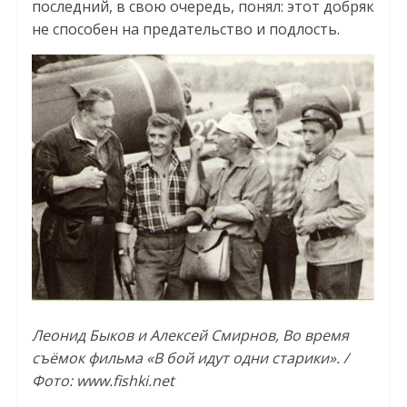
последний, в свою очередь, понял: этот добряк
не способен на предательство и подлость.
Леонид Быков и Алексей Смирнов, Во время
съёмок фильма «В бой идут одни старики». /
Фото: www.fishki.net