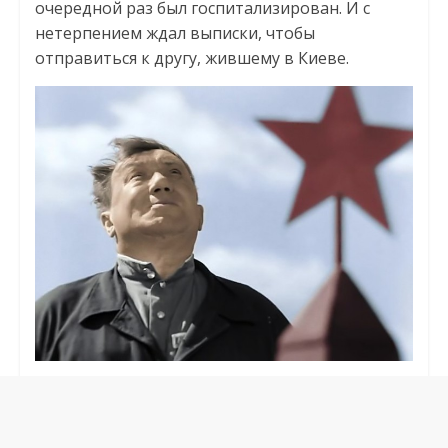
очередной раз был госпитализирован. И с
нетерпением ждал выписки, чтобы
отправиться к другу, жившему в Киеве.