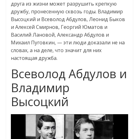
друга из жизни может разрушить крепкую
дружбу, пронесенную сквозь годы. Владимир
Высоцкий и Всеволод Абдулов, Леонид Быков
и Алексей Смирнов, Георгий Юматов и
Василий Лановой, Александр Абдулов и
Михаил Пуговкин, — эти люди доказали не на
словах, а на деле, что значит для них
настоящая дружба.
Всеволод Абдулов и
Владимир
Высоцкий