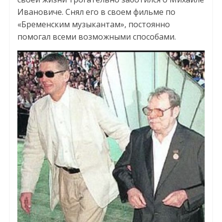
Ивановиче. Снял его в своем фильме по
«Бременским музыкантам», постоянно
помогал всеми возможными способами.