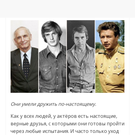
Они умели дружить по-настоящему.
Как у всех людей, у актёров есть настоящие,
верные друзья, с которыми они готовы пройти
через любые испытания. И часто только уход