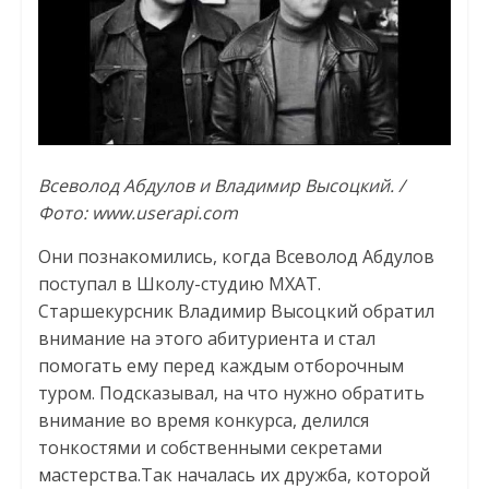
Всеволод Абдулов и Владимир Высоцкий. /
Фото: www.userapi.com
Они познакомились, когда Всеволод Абдулов
поступал в Школу-студию МХАТ.
Старшекурсник Владимир Высоцкий обратил
внимание на этого абитуриента и стал
помогать ему перед каждым отборочным
туром. Подсказывал, на что нужно обратить
внимание во время конкурса, делился
тонкостями и собственными секретами
мастерства.Так началась их дружба, которой