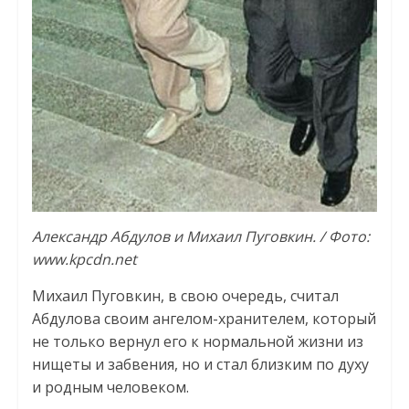
Александр Абдулов и Михаил Пуговкин. / Фото:
www.kpcdn.net
Михаил Пуговкин, в свою очередь, считал
Абдулова своим ангелом-хранителем, который
не только вернул его к нормальной жизни из
нищеты и забвения, но и стал близким по духу
и родным человеком.