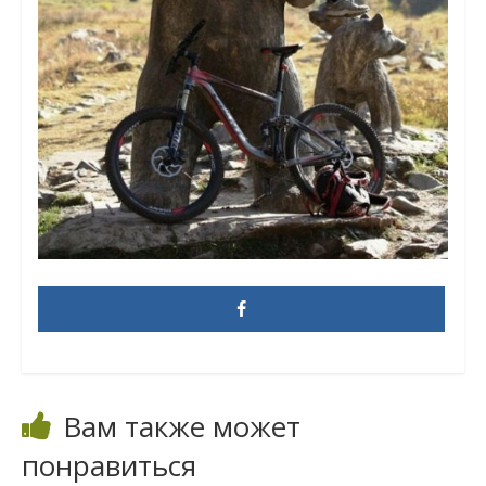
Вам также может
понравиться