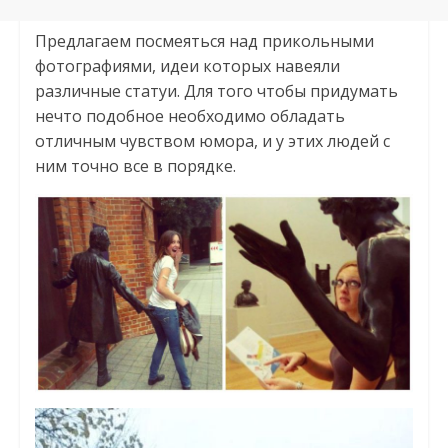
Предлагаем посмеяться над прикольными
фотографиями, идеи которых навеяли
различные статуи. Для того чтобы придумать
нечто подобное необходимо обладать
отличным чувством юмора, и у этих людей с
ним точно все в порядке.