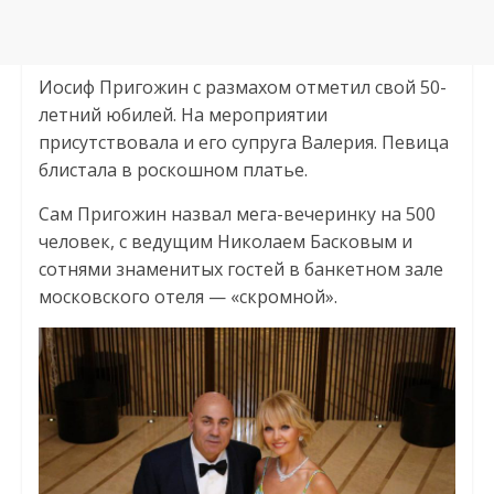
Иосиф Пригожин с размахом отметил свой 50-
летний юбилей. На мероприятии
присутствовала и его супруга Валерия. Певица
блистала в роскошном платье.
Сам Пригожин назвал мега-вечеринку на 500
человек, с ведущим Николаем Басковым и
сотнями знаменитых гостей в банкетном зале
московского отеля — «скромной».