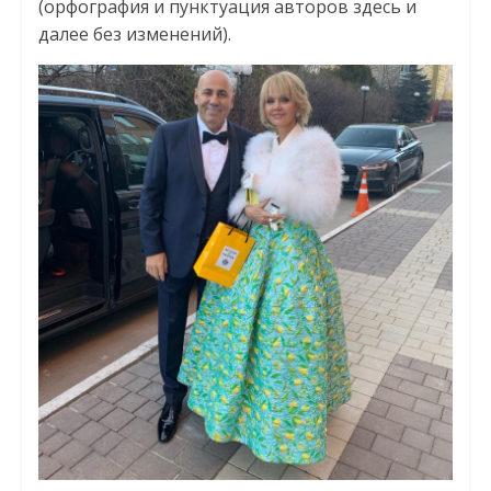
(орфография и пунктуация авторов здесь и
далее без изменений).