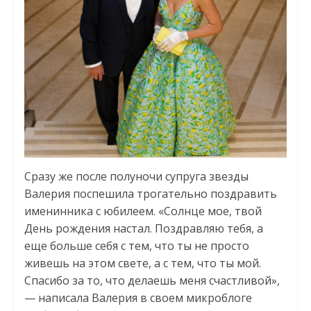
Сразу же после полуночи супруга звезды
Валерия поспешила трогательно поздравить
именинника с юбилеем. «Солнце мое, твой
День рождения настал. Поздравляю тебя, а
еще больше себя с тем, что ты не просто
живешь на этом свете, а с тем, что ты мой.
Спасибо за то, что делаешь меня счастливой»,
— написала Валерия в своем микроблоге