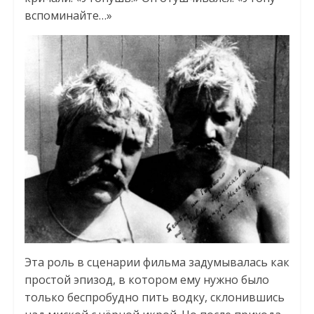
вспоминайте…»
Эта роль в сценарии фильма задумывалась как
простой эпизод, в котором ему нужно было
только беспробудно пить водку, склонившись