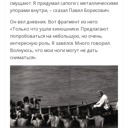
смущают. Я придумал сапоги с металлическими
упорами внутри, – сказал Павел Борисович.
Он вёл дневник. Вот фрагмент из него:
«Только что ушли киношники. Предлагают
попробоваться на небольшую, но очень
интересную роль. Я завёлся. Много говорил.
Волнуюсь, что мои ноги могут не дать
сниматься».