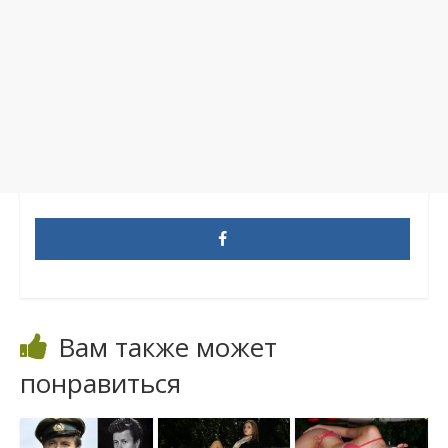
Вам также может
понравиться