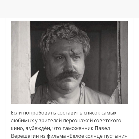
Если попробовать составить список самых
любимых у зрителей персонажей советского
кино, я убеждён, что таможенник Павел
Верещагин из фильма «Белое солнце пустыни»