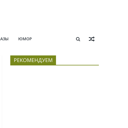
КАЗЫ
ЮМОР
РЕКОМЕНДУЕМ