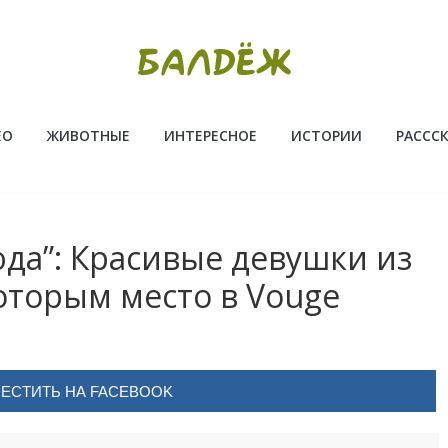
ЕО
ЖИВОТНЫЕ
ИНТЕРЕСНОЕ
ИСТОРИИ
РАССС
да”: Красивые девушки из
оторым место в Vouge
ЕСТИТЬ НА FACEBOOK