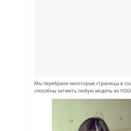
Мы перебрали некоторые страницы в соц
способны затмить любую модель из VOGU