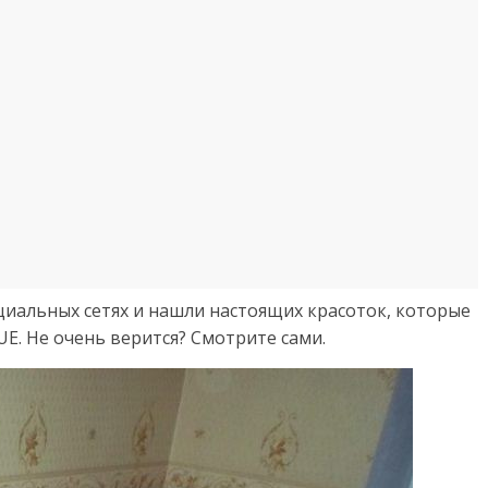
иальных сетях и нашли настоящих красоток, которые
E. Не очень верится? Смотрите сами.