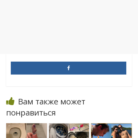
Вам также может
понравиться