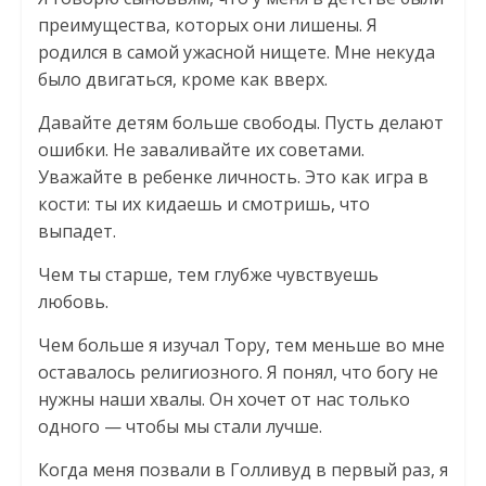
преимущества, которых они лишены. Я
родился в самой ужасной нищете. Мне некуда
было двигаться, кроме как вверх.
Давайте детям больше свободы. Пусть делают
ошибки. Не заваливайте их советами.
Уважайте в ребенке личность. Это как игра в
кости: ты их кидаешь и смотришь, что
выпадет.
Чем ты старше, тем глубже чувствуешь
любовь.
Чем больше я изучал Тору, тем меньше во мне
оставалось религиозного. Я понял, что богу не
нужны наши хвалы. Он хочет от нас только
одного — чтобы мы стали лучше.
Когда меня позвали в Голливуд в первый раз, я