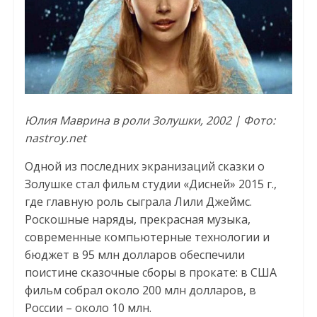
Юлия Маврина в роли Золушки, 2002 | Фото:
nastroy.net
Одной из последних экранизаций сказки о
Золушке стал фильм студии «Дисней» 2015 г.,
где главную роль сыграла Лили Джеймс.
Роскошные наряды, прекрасная музыка,
современные компьютерные технологии и
бюджет в 95 млн долларов обеспечили
поистине сказочные сборы в прокате: в США
фильм собрал около 200 млн долларов, в
России – около 10 млн.