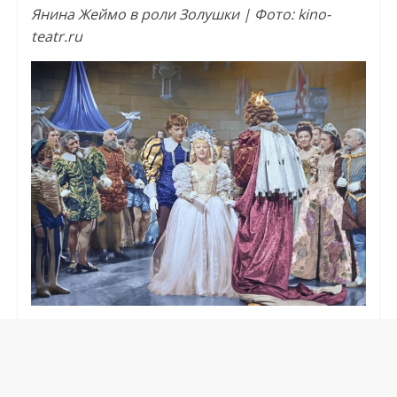
Янина Жеймо в роли Золушки | Фото: kino-
teatr.ru