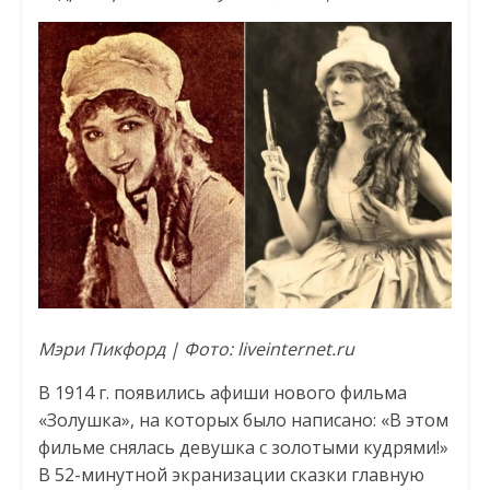
Мэри Пикфорд | Фото: liveinternet.ru
В 1914 г. появились афиши нового фильма
«Золушка», на которых было написано: «В этом
фильме снялась девушка с золотыми кудрями!»
В 52-минутной экранизации сказки главную