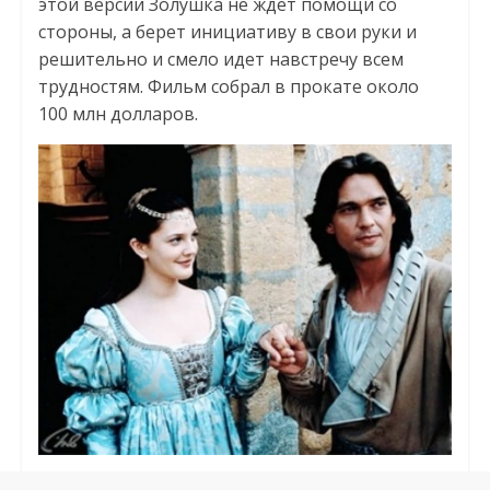
этой версии Золушка не ждет помощи со
стороны, а берет инициативу в свои руки и
решительно и смело идет навстречу всем
трудностям. Фильм собрал в прокате около
100 млн долларов.