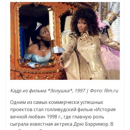
Кадр из фильма *Золушка*, 1997 | Фото: film.ru
Одним из самых коммерчески успешных
проектов стал голливудский фильм «История
вечной любви» 1998 г., где главную роль
сыграла известная актриса Дрю Бэрримор. В