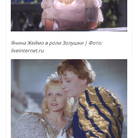
Янина Жеймо в роли Золушки | Фото:
liveinternet.ru