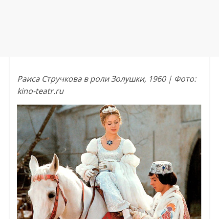
Раиса Стручкова в роли Золушки, 1960 | Фото:
kino-teatr.ru