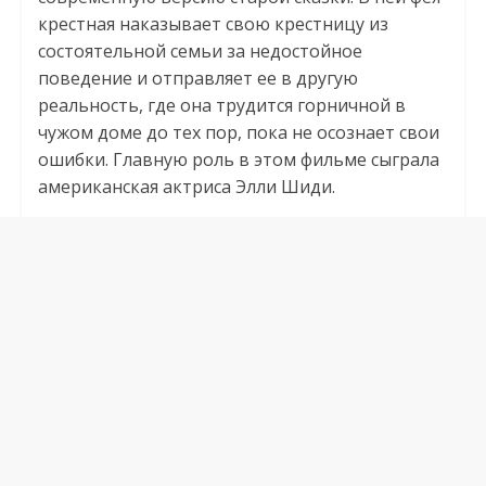
крестная наказывает свою крестницу из
состоятельной семьи за недостойное
поведение и отправляет ее в другую
реальность, где она трудится горничной в
чужом доме до тех пор, пока не осознает свои
ошибки. Главную роль в этом фильме сыграла
американская актриса Элли Шиди.