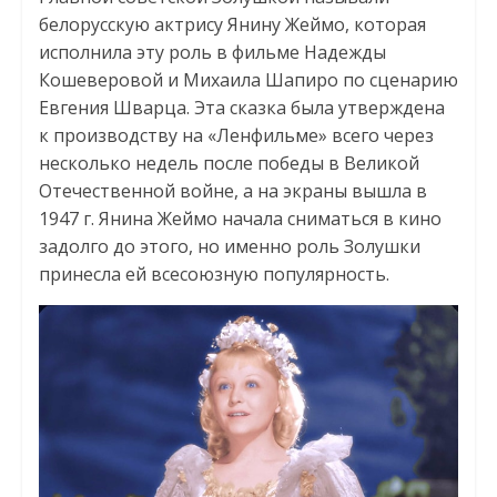
белорусскую актрису Янину Жеймо, которая
исполнила эту роль в фильме Надежды
Кошеверовой и Михаила Шапиро по сценарию
Евгения Шварца. Эта сказка была утверждена
к производству на «Ленфильме» всего через
несколько недель после победы в Великой
Отечественной войне, а на экраны вышла в
1947 г. Янина Жеймо начала сниматься в кино
задолго до этого, но именно роль Золушки
принесла ей всесоюзную популярность.