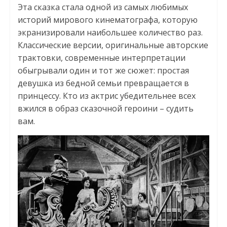
Эта сказка стала одной из самых любимых
историй мирового кинематографа, которую
экранизировали наибольшее количество раз.
Классические версии, оригинальные авторские
трактовки, современные интерпретации
обыгрывали один и тот же сюжет: простая
девушка из бедной семьи превращается в
принцессу. Кто из актрис убедительнее всех
вжился в образ сказочной героини – судить
вам.