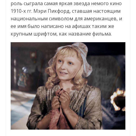
роль сыграла самая яркая звезда немого кино
1910-х гг. Мэри Пикфорд, ставшая настоящим
национальным символом для американцев, и
ее имя было написано на афишах таким же
крупным шрифтом, как название фильма.