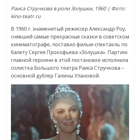
Раиса Стручкова в роли Золушки, 1960 | Фото:
kino-teatr.ru
В 1960 г. знаменитый режиссер Александр Роу,
снявший самые прекрасные сказки в советском
кинематографе, поставил фильм-спектакль по
балету Сергея Прокофьева «Золушка». Партию
главной героини в этой постановке исполнила
солистка Большого театра Раиса Стручкова –
основной дублер Галины Улановой.