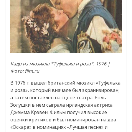
Кадр из мюзикла *Туфелька и роза*, 1976 |
Фото: film.ru
В 1976 г. вышел британский мюзикл «Туфелька
и роза», который вначале был экранизирован,
а затем поставлен на сцене театра. Роль
Золушки в нем сыграла ирландская актриса
Джемма Крэвен. Фильм получил высокие
оценки критиков и был номинирован на два
«Оскара» в номинациях «Лучшая песня» и