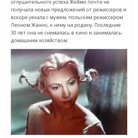
оглушительного успеха Жеймо почти не
получала новых предложений от режиссеров и
вскоре уехала с мужем, польским режиссером
Леоном Жанно, к нему на родину. Последние
30 лет она не снималась в кино и занималась
домашним хозяйством.