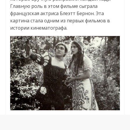
Главную роль в этом фильме сыграла
французская актриса Блеэтт Бернон. Эта
картина стала одним из первых фильмов в
истории кинематографа.