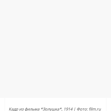
Кадр из фильма *Золушка*, 1914 | Фото: film.ru