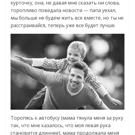
курточку, она, не давая мне сказать ни слова,
торопливо поведала новости — папа уехал,
мы больше не будем жить все вместе, но ты не
расстраивайся, теперь уже все будет лучше.
Торопясь к автобусу (мама тянула меня за руку
так, что мне казалось, что моя левая рука
становится длиннее), мама продолжала меня