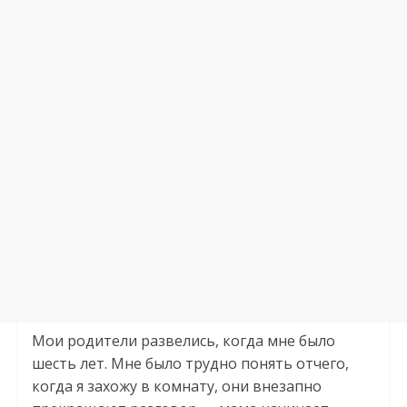
Мои родители развелись, когда мне было
шесть лет. Мне было трудно понять отчего,
когда я захожу в комнату, они внезапно