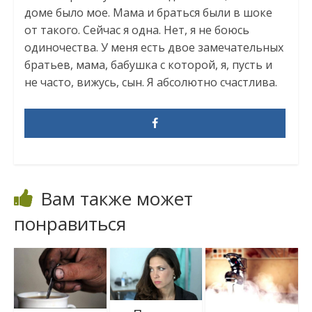
доме было мое. Мама и браться были в шоке
от такого. Сейчас я одна. Нет, я не боюсь
одиночества. У меня есть двое замечательных
братьев, мама, бабушка с которой, я, пусть и
не часто, вижусь, сын. Я абсолютно счастлива.
Вам также может
понравиться