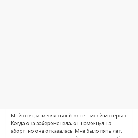
Мой отец изменял своей жене с моей матерью.
Когда она забеременела, он намекнул на
аборт, но она отказалась. Мне было пять лет,