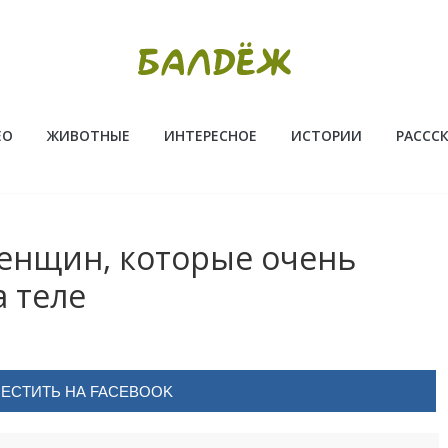
ЕО
ЖИВОТНЫЕ
ИНТЕРЕСНОЕ
ИСТОРИИ
РАССС
женщин, которые очень
а теле
ЕСТИТЬ НА FACEBOOK