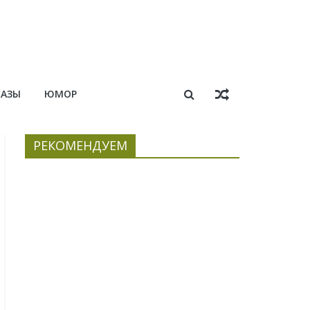
КАЗЫ
ЮМОР
РЕКОМЕНДУЕМ