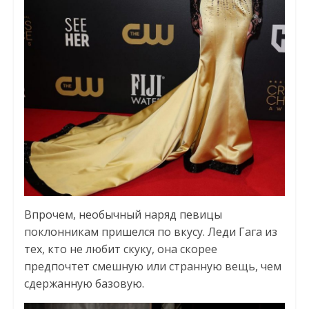
Впрочем, необычный наряд певицы
поклонникам пришелся по вкусу. Леди Гага из
тех, кто не любит скуку, она скорее
предпочтет смешную или странную вещь, чем
сдержанную базовую.