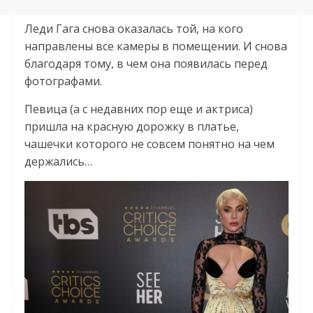
Леди Гага снова оказалась той, на кого
направлены все камеры в помещении. И снова
благодаря тому, в чем она появилась перед
фотографами.
Певица (а с недавних пор еще и актриса)
пришла на красную дорожку в платье,
чашечки которого не совсем понятно на чем
держались…