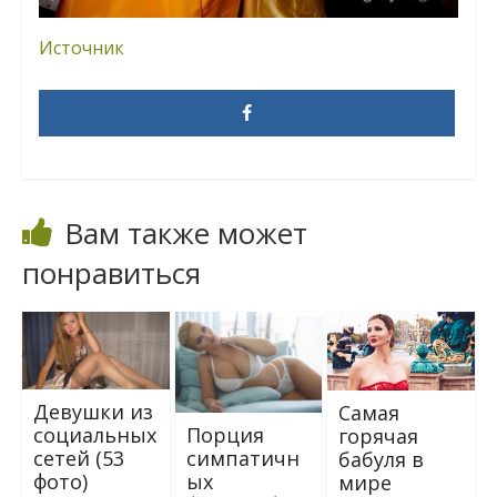
Источник
Вам также может
понравиться
Девушки из
Самая
Порция
социальных
горячая
симпатичн
сетей (53
бабуля в
ых
фото)
мире