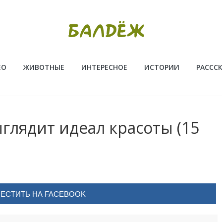
ЕО
ЖИВОТНЫЕ
ИНТЕРЕСНОЕ
ИСТОРИИ
РАССС
ыглядит идеал красоты (15
ЕСТИТЬ НА FACEBOOK