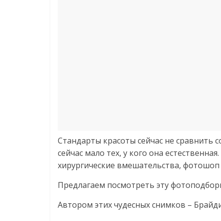
Стандарты красоты сейчас не сравнить со
сейчас мало тех, у кого она естественная
хирургические вмешательства, фотошоп 
Предлагаем посмотреть эту фотоподборку
Автором этих чудесных снимков – Брайд