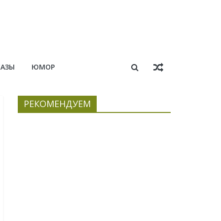
КАЗЫ
ЮМОР
РЕКОМЕНДУЕМ