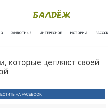
ЕО
ЖИВОТНЫЕ
ИНТЕРЕСНОЕ
ИСТОРИИ
РАССС
и, которые цепляют своей
той
ЕСТИТЬ НА FACEBOOK