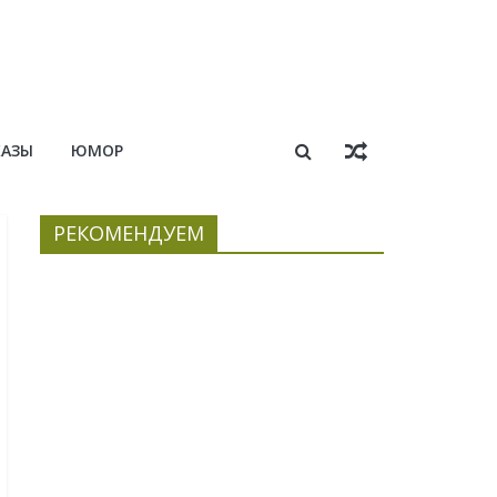
КАЗЫ
ЮМОР
РЕКОМЕНДУЕМ