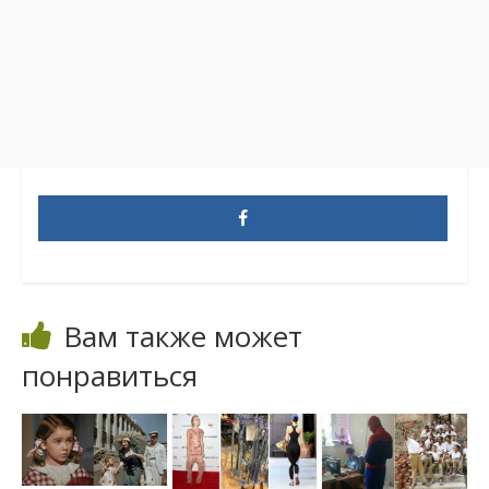
Вам также может
понравиться