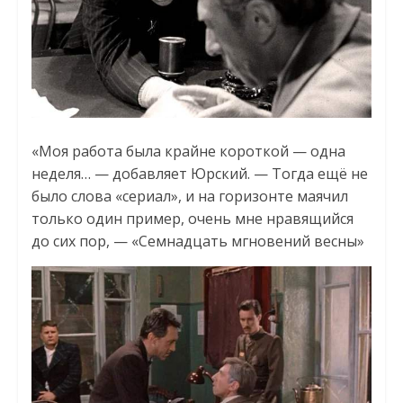
«Моя работа была крайне короткой — одна
неделя… — добавляет Юрский. — Тогда ещё не
было слова «сериал», и на горизонте маячил
только один пример, очень мне нравящийся
до сих пор, — «Семнадцать мгновений весны»