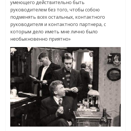
умеющего действительно быть
руководителем без того, чтобы собою
подменять всех остальных, контактного
руководителя и контактного партнера, с
которым дело иметь мне лично было
необыкновенно приятно»