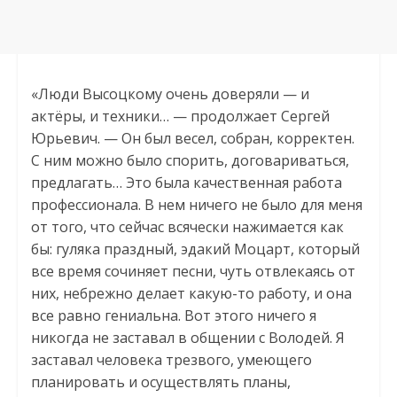
«Люди Высоцкому очень доверяли — и
актёры, и техники… — продолжает Сергей
Юрьевич. — Он был весел, собран, корректен.
С ним можно было спорить, договариваться,
предлагать… Это была качественная работа
профессионала. В нем ничего не было для меня
от того, что сейчас всячески нажимается как
бы: гуляка праздный, эдакий Моцарт, который
все время сочиняет песни, чуть отвлекаясь от
них, небрежно делает какую-то работу, и она
все равно гениальна. Вот этого ничего я
никогда не заставал в общении с Володей. Я
заставал человека трезвого, умеющего
планировать и осуществлять планы,