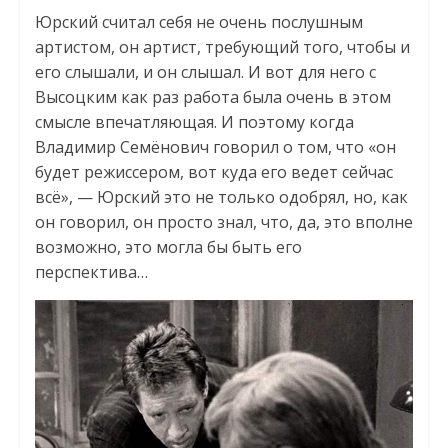
Юрский считал себя не очень послушным
артистом, он артист, требующий того, чтобы и
его слышали, и он слышал. И вот для него с
Высоцким как раз работа была очень в этом
смысле впечатляющая. И поэтому когда
Владимир Семёнович говорил о том, что «он
будет режиссером, вот куда его ведет сейчас
всё», — Юрский это не только одобрял, но, как
он говорил, он просто знал, что, да, это вполне
возможно, это могла бы быть его
перспектива…