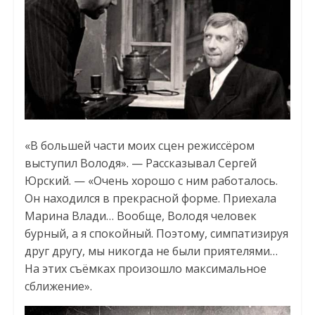
«В большей части моих сцен режиссёром
выступил Володя». — Рассказывал Сергей
Юрский. — «Очень хорошо с ним работалось.
Он находился в прекрасной форме. Приехала
Марина Влади… Вообще, Володя человек
бурный, а я спокойный. Поэтому, симпатизируя
друг другу, мы никогда не были приятелями…
На этих съёмках произошло максимальное
сближение».