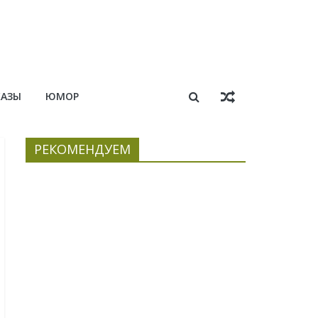
КАЗЫ
ЮМОР
РЕКОМЕНДУЕМ