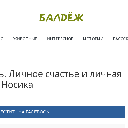
ЕО
ЖИВОТНЫЕ
ИНТЕРЕСНОЕ
ИСТОРИИ
РАССС
. Личное счастье и личная
 Носика
ЕСТИТЬ НА FACEBOOK