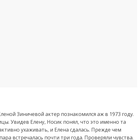
леной Зиничевой актер познакомился аж в 1973 году.
цы. Увидев Елену, Носик понял, что это именно та
активно ухаживать, и Елена сдалась. Прежде чем
ара встречалась почти три года. Проверяли чувства.