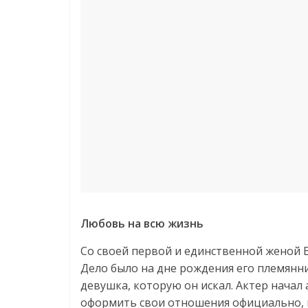
Любовь на всю жизнь
Со своей первой и единственной женой Е
Дело было на дне рождения его племянни
девушка, которую он искал. Актер начал 
оформить свои отношения официально, п