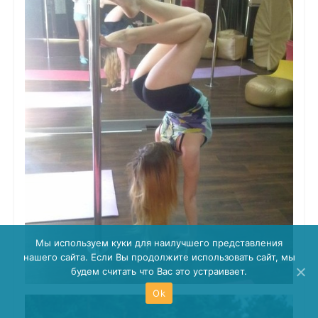
Мы используем куки для наилучшего представления
нашего сайта. Если Вы продолжите использовать сайт, мы
будем считать что Вас это устраивает.
Ok