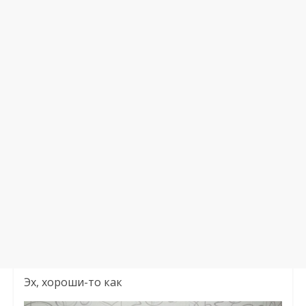
Эх, хороши-то как